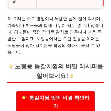
당
이 요리는 주로 명절이나 특별한 날에 많이 먹히며,
가족이나 친구들과 함께 나누어 먹는 경우가 많습니
다. 해녀들이 직접 잡아온 갈치로 만든다니 더욱 특
별한 느낌이죠. 노형동에서는 오랜 전통을 이어온
식당들이 많아 갈치찜을 최상의 상태로 즐길 수 있
습니다.
노형동 통갈치찜의 비밀 레시피를
알아보세요!
통갈치찜 맛의 비결 확인하
기