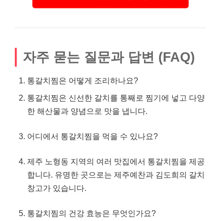
자주 묻는 질문과 답변 (FAQ)
통갈치찜은 어떻게 조리하나요?
통갈치찜은 신선한 갈치를 통째로 찜기에 넣고 다양
한 해산물과 양념으로 맛을 냅니다.
어디에서 통갈치찜을 먹을 수 있나요?
제주 노형동 지역의 여러 맛집에서 통갈치찜을 제공
합니다. 유명한 곳으로는 제주예찬과 김도희의 갈치
창고가 있습니다.
통갈치찜의 건강 효능은 무엇인가요?