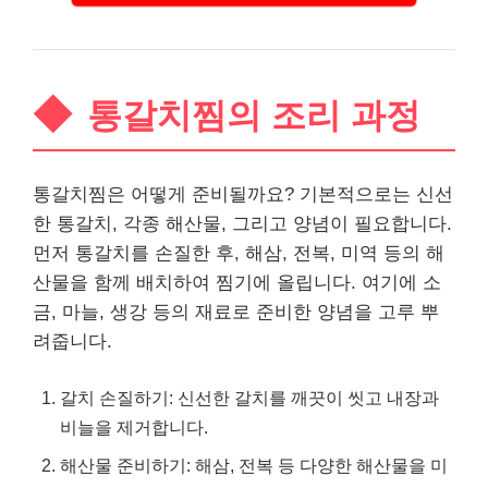
통갈치찜의 조리 과정
통갈치찜은 어떻게 준비될까요? 기본적으로는 신선
한 통갈치, 각종 해산물, 그리고 양념이 필요합니다.
먼저 통갈치를 손질한 후, 해삼, 전복, 미역 등의 해
산물을 함께 배치하여 찜기에 올립니다. 여기에 소
금, 마늘, 생강 등의 재료로 준비한 양념을 고루 뿌
려줍니다.
갈치 손질하기: 신선한 갈치를 깨끗이 씻고 내장과
비늘을 제거합니다.
해산물 준비하기: 해삼, 전복 등 다양한 해산물을 미