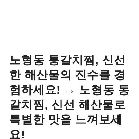
노형동 통갈치찜, 신선
한 해산물의 진수를 경
험하세요! → 노형동 통
갈치찜, 신선 해산물로
특별한 맛을 느껴보세
요!