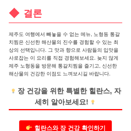
결론
제주도 여행에서 빼놓을 수 없는 메뉴, 노형동 통갈
치찜은 신선한 해산물의 진수를 경험할 수 있는 최
상의 선택입니다. 그 맛과 향으로 사람들의 입맛을
사로잡는 이 요리를 직접 경험해보세요. 늦지 않게
제주 노형동을 방문해 통갈치찜을 즐기고, 신선한
해산물의 건강한 이점도 느껴보시길 바랍니다.
장 건강을 위한 특별한 힐란스, 자
세히 알아보세요!
힐란스와 장 건강 확인하기