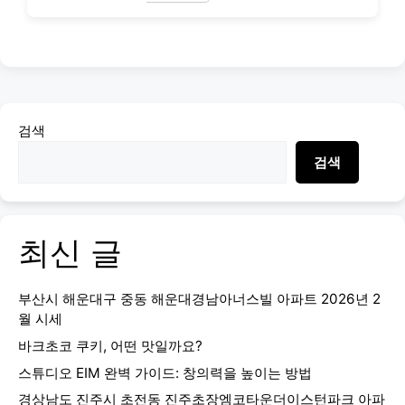
검색
검색
최신 글
부산시 해운대구 중동 해운대경남아너스빌 아파트 2026년 2
월 시세
바크초코 쿠키, 어떤 맛일까요?
스튜디오 EIM 완벽 가이드: 창의력을 높이는 방법
경상남도 진주시 초전동 진주초장엠코타운더이스턴파크 아파