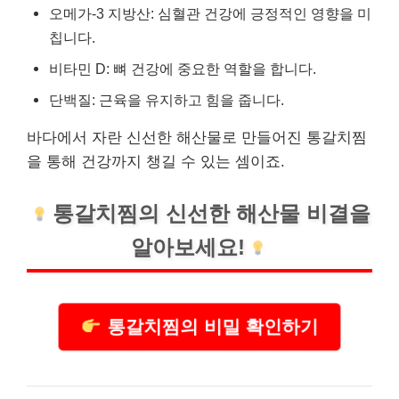
오메가-3 지방산: 심혈관 건강에 긍정적인 영향을 미
칩니다.
비타민
D: 뼈 건강에 중요한 역할을 합니다.
단백질: 근육을 유지하고 힘을 줍니다.
바다에서 자란 신선한 해산물로 만들어진 통갈치찜
을 통해 건강까지 챙길 수 있는 셈이죠.
통갈치찜의 신선한 해산물 비결을
알아보세요!
통갈치찜의 비밀 확인하기