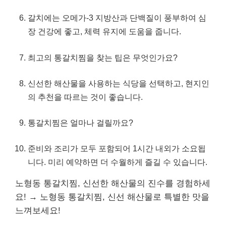
갈치에는 오메가-3 지방산과 단백질이 풍부하여 심
장 건강에 좋고, 체력 유지에 도움을 줍니다.
최고의 통갈치찜을 찾는 팁은 무엇인가요?
신선한 해산물을 사용하는 식당을 선택하고, 현지인
의 추천을 따르는 것이 좋습니다.
통갈치찜은 얼마나 걸릴까요?
준비와 조리가 모두 포함되어 1시간 내외가 소요됩
니다. 미리 예약하면 더 수월하게 즐길 수 있습니다.
노형동 통갈치찜, 신선한 해산물의 진수를 경험하세
요! → 노형동 통갈치찜, 신선 해산물로 특별한 맛을
느껴보세요!