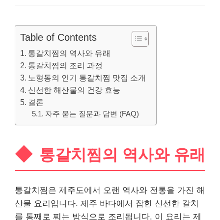
Table of Contents
통갈치찜의 역사와 유래
통갈치찜의 조리 과정
노형동의 인기 통갈치찜 맛집 소개
신선한 해산물의 건강 효능
결론
자주 묻는 질문과 답변 (FAQ)
통갈치찜의 역사와 유래
통갈치찜은 제주도에서 오랜 역사와 전통을 가진 해
산물 요리입니다. 제주 바다에서 잡힌 신선한 갈치
를 통째로 찌는 방식으로 조리됩니다. 이 요리는 제