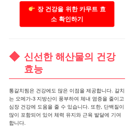
장 건강을 위한 카무트 효
소 확인하기
신선한 해산물의 건강
효능
통갈치찜은 건강에도 많은 이점을 제공합니다. 갈치
는 오메가-3 지방산이 풍부하여 체내 염증을 줄이고
심장 건강에 도움을 줄 수 있습니다. 또한, 단백질이
많이 포함되어 있어 체력 유지와 근육 발달에 기여
합니다.