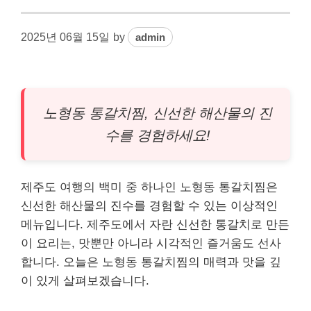
2025년 06월 15일
by
admin
노형동 통갈치찜, 신선한 해산물의 진
수를 경험하세요!
제주도 여행의 백미 중 하나인 노형동 통갈치찜은
신선한 해산물의 진수를 경험할 수 있는 이상적인
메뉴입니다. 제주도에서 자란 신선한 통갈치로 만든
이 요리는, 맛뿐만 아니라 시각적인 즐거움도 선사
합니다. 오늘은 노형동 통갈치찜의 매력과 맛을 깊
이 있게 살펴보겠습니다.