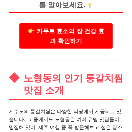
를 알아보세요.
카무트 효소의 장 건강 효
과 확인하기
노형동의 인기 통갈치찜
맛집 소개
제주도의 통갈치찜은 다양한 식당에서 제공되고 있
습니다. 그 중에서도 노형동은 여러 유명 맛집들이
밀집해 있어, 제주 여행 중 꼭 방문해보고 싶은 장소