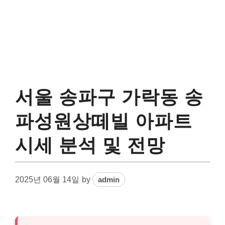
서울 송파구 가락동 송
파성원상떼빌 아파트
시세 분석 및 전망
2025년 06월 14일
by
admin