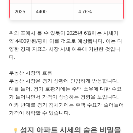
2025
4400
4.76%
위의 표에서 볼 수 있듯이 2025년 6월에는 시세가
약 4400만원/평에 이를 것으로 예상됩니다. 이는 다
양한 경제 지표와 시장 시세 예측에 기반한 것입니
다.
부동산 시장의 흐름
부동산 시장은 경기 상황에 민감하게 반응합니다.
예를 들어, 경기 호황기에는 주택 소유에 대한 수요
가 늘어나면서 가격이 상승하는 경향을 보입니다.
이와 반대로 경기 침체기에는 주택 수요가 줄어들어
가격이 하락할 수 있습니다.
성지 아파트 시세의 숨은 비밀을