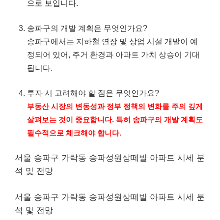
으로 보입니다.
송파구의 개발 계획은 무엇인가요?
송파구에서는 지하철 연장 및 상업 시설 개발이 예
정되어 있어, 주거 환경과 아파트 가치 상승이 기대
됩니다.
투자 시 고려해야 할 점은 무엇인가요?
부동산 시장의 변동성과 정부 정책의 변화를 주의 깊게
살펴보는 것이 중요합니다. 특히 송파구의 개발 계획도
필수적으로 체크해야 합니다.
서울 송파구 가락동 송파성원상떼빌 아파트 시세 분
석 및 전망
서울 송파구 가락동 송파성원상떼빌 아파트 시세 분
석 및 전망