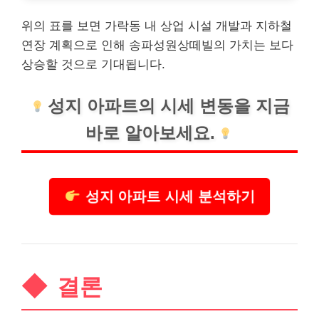
위의 표를 보면 가락동 내 상업 시설 개발과 지하철
연장 계획으로 인해 송파성원상떼빌의 가치는 보다
상승할 것으로 기대됩니다.
성지 아파트의 시세 변동을 지금
바로 알아보세요.
성지 아파트 시세 분석하기
결론