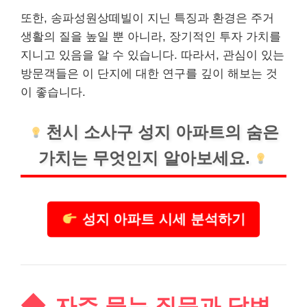
또한, 송파성원상떼빌이 지닌 특징과 환경은 주거
생활의 질을 높일 뿐 아니라, 장기적인 투자 가치를
지니고 있음을 알 수 있습니다. 따라서, 관심이 있는
방문객들은 이 단지에 대한 연구를 깊이 해보는 것
이 좋습니다.
천시 소사구 성지 아파트의 숨은
가치는 무엇인지 알아보세요.
성지 아파트 시세 분석하기
자주 묻는 질문과 답변