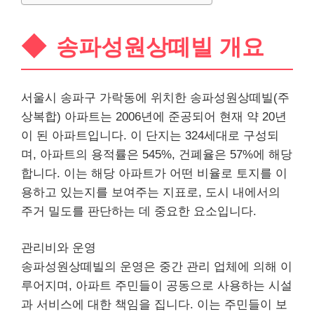
송파성원상떼빌 개요
서울시 송파구 가락동에 위치한 송파성원상떼빌(주
상복합) 아파트는 2006년에 준공되어 현재 약 20년
이 된 아파트입니다. 이 단지는 324세대로 구성되
며, 아파트의 용적률은 545%, 건폐율은 57%에 해당
합니다. 이는 해당 아파트가 어떤 비율로 토지를 이
용하고 있는지를 보여주는 지표로, 도시 내에서의
주거 밀도를 판단하는 데 중요한 요소입니다.
관리비와 운영
송파성원상떼빌의 운영은 중간 관리 업체에 의해 이
루어지며, 아파트 주민들이 공동으로 사용하는 시설
과
서비스
에 대한 책임을 집니다. 이는 주민들이 보