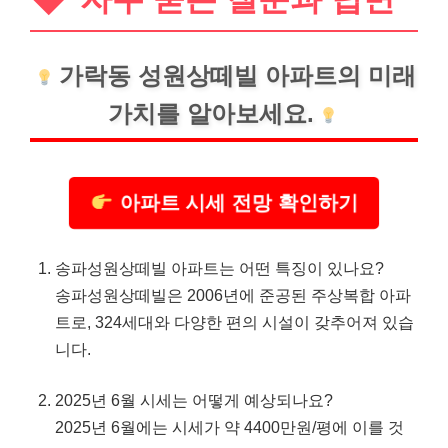
가락동 성원상떼빌 아파트의 미래
가치를 알아보세요.
아파트 시세 전망 확인하기
송파성원상떼빌 아파트는 어떤 특징이 있나요?
송파성원상떼빌은 2006년에 준공된 주상복합 아파
트로, 324세대와 다양한 편의 시설이 갖추어져 있습
니다.
2025년 6월 시세는 어떻게 예상되나요?
2025년 6월에는 시세가 약 4400만원/평에 이를 것