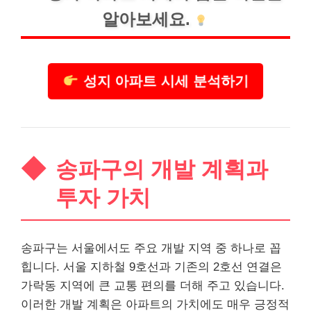
알아보세요.
성지 아파트 시세 분석하기
송파구의 개발 계획과
투자 가치
송파구는 서울에서도 주요 개발 지역 중 하나로 꼽
힙니다. 서울
지하철
9호선과 기존의 2호선 연결은
가락동 지역에 큰 교통 편의를 더해 주고 있습니다.
이러한 개발 계획은 아파트의 가치에도 매우 긍정적