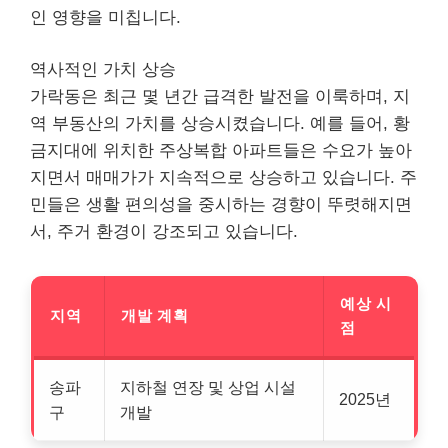
인 영향을 미칩니다.
역사적인 가치 상승
가락동은 최근 몇 년간 급격한 발전을 이룩하며, 지
역 부동산의 가치를 상승시켰습니다. 예를 들어, 황
금지대에 위치한 주상복합 아파트들은 수요가 높아
지면서 매매가가 지속적으로 상승하고 있습니다. 주
민들은 생활 편의성을 중시하는 경향이 뚜렷해지면
서, 주거 환경이 강조되고 있습니다.
예상 시
지역
개발 계획
점
송파
지하철 연장 및 상업 시설
2025년
구
개발