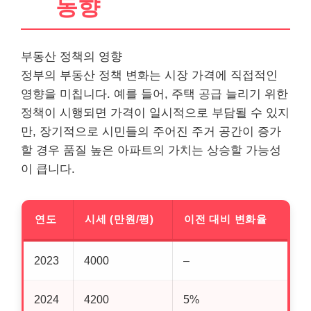
동향
부동산
정책의 영향
정부의 부동산 정책 변화는 시장 가격에 직접적인
영향을 미칩니다. 예를 들어, 주택 공급 늘리기 위한
정책이 시행되면 가격이 일시적으로 부담될 수 있지
만, 장기적으로 시민들의 주어진 주거 공간이 증가
할 경우 품질 높은 아파트의 가치는 상승할 가능성
이 큽니다.
연도
시세 (만원/평)
이전 대비 변화율
2023
4000
–
2024
4200
5%