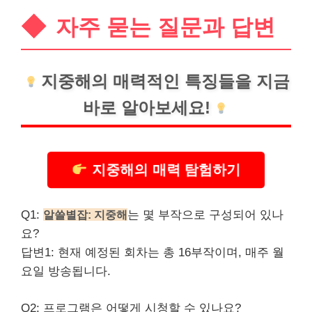
자주 묻는 질문과 답변
지중해의 매력적인 특징들을 지금
바로 알아보세요!
지중해의 매력 탐험하기
Q1:
알쓸별잡: 지중해
는 몇 부작으로 구성되어 있나
요?
답변1: 현재 예정된 회차는 총 16부작이며, 매주 월
요일 방송됩니다.
Q2: 프로그램은 어떻게 시청할 수 있나요?