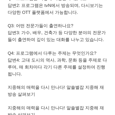
답변2: 프로그램은 tvN에서 방송되며, 다시보기는
다양한 OTT 플랫폼에서 가능합니다.
Q3: 어떤 전문가들이 출연하나요?
답변3: 가수, 배우, 건축가 등 다양한 분야의 전문가
들이 출연하여 깊이 있는 대화를 나누고 있습니다.
Q4: 프로그램에서 다루는 주제는 무엇인가요?
답변4: 고대 도시의 역사, 과학, 문화 등을 주제로 다
루며, 매 회차마다 각기 다른 주제를 설정하여 진행
됩니다.
지중해의 매력을 다시 만나다! 알쓸별잡 지중해 재
방송 살펴보기
지중해의 매력을 다시 만나다! 알쓸별잡 지중해 재
방송 살펴보기