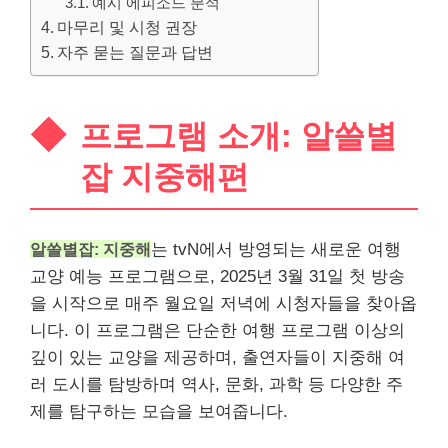
예시 에피소드 분석
마무리 및 시청 권장
자주 묻는 질문과 답변
프로그램 소개: 알쓸별
잡 지중해편
알쓸별잡: 지중해
는 tvN에서 방영되는 새로운 여행
교양 예능 프로그램으로, 2025년 3월 31일 첫 방송
을 시작으로 매주 월요일 저녁에 시청자들을 찾아옵
니다. 이 프로그램은 단순한 여행 프로그램 이상의
깊이 있는 교양을 제공하며, 출연자들이 지중해 여
러 도시를 탐방하며 역사, 문화, 과학 등 다양한 주
제를 탐구하는 모습을 보여줍니다.