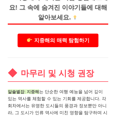
요! 그 속에 숨겨진 이야기들에 대해
알아보세요.
지중해의 매력 탐험하기
마무리 및 시청 권장
알쓸별잡: 지중해
는 단순한 여행 예능을 넘어 깊이
있는 역사를 체험할 수 있는 기회를 제공합니다. 각
회차에서는 유명한 도시들의 풍경과 정보뿐만 아니
라, 그 도시가 인류 역사에 미친 영향을 탐구하며 시