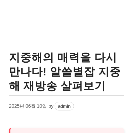
지중해의 매력을 다시
만나다! 알쓸별잡 지중
해 재방송 살펴보기
2025년 06월 10일
by
admin