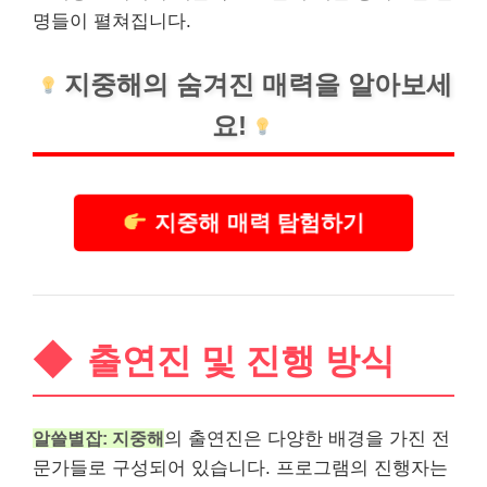
명들이 펼쳐집니다.
지중해의 숨겨진 매력을 알아보세
요!
지중해 매력 탐험하기
출연진 및 진행 방식
알쓸별잡: 지중해
의 출연진은 다양한 배경을 가진 전
문가들로 구성되어 있습니다. 프로그램의 진행자는