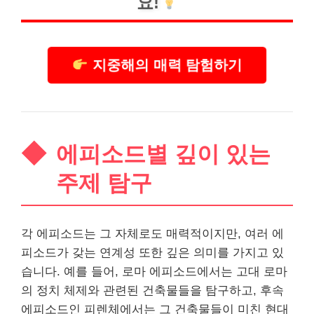
요!
지중해의 매력 탐험하기
에피소드별 깊이 있는
주제 탐구
각 에피소드는 그 자체로도 매력적이지만, 여러 에
피소드가 갖는 연계성 또한 깊은 의미를 가지고 있
습니다. 예를 들어, 로마 에피소드에서는 고대 로마
의 정치 체제와 관련된 건축물들을 탐구하고, 후속
에피소드인 피렌체에서는 그 건축물들이 미친 현대