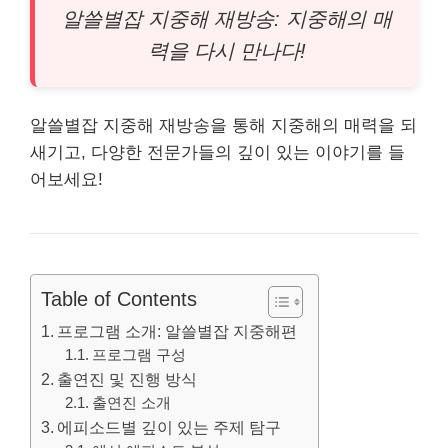
알쓸별잡 지중해 재방송: 지중해의 매
력을 다시 만나다!
알쓸별잡 지중해 재방송을 통해 지중해의 매력을 되
새기고, 다양한 전문가들의 깊이 있는 이야기를 들
어보세요!
Table of Contents
프로그램 소개: 알쓸별잡 지중해편
프로그램 구성
출연진 및 진행 방식
출연진 소개
에피소드별 깊이 있는 주제 탐구