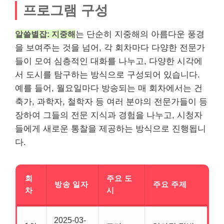
프로그램 구성
알쓸별잡: 지중해
는 단순히 지중해의 아름다운 풍경
을 보여주는 것을 넘어, 각 회차마다 다양한 전문가
들이 모여 심층적인 대화를 나누고, 다양한 시각에
서 도시를 탐구하는 방식으로 구성되어 있습니다.
예를 들어, 월요일마다 방송되는 매 회차에서는 건
축가, 과학자, 철학자 등 여러 분야의 전문가들이 등
장하여 그들의 전문 지식과 경험을 나누고, 시청자
들에게 새로운 통찰을 제공하는 방식으로 진행됩니
다.
회
주요 도
방송 일자
주요 주제
차
시
2025-03-