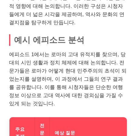
적 영향에 대해 논의합니다. 이러한 구성은 시청자
들에게 더 넓은 시각을 제공하며, 역사와 문화의 연
결지점을 탐구하게 만듭니다.
예시 에피소드 분석
에피소드 1에서는 로마의 고대 유적지를 찾으며, 당
대의 시민 생활과 정치 체제에 대해 논의합니다. 전
문가들은 로마가 어떻게 현대 민주주의의 초석이 되
었는지를 설명하며, 이 과정에서 그들의 연구 결과
를 공유합니다. 이를 통해 시청자들은 단순한 여행
정보 이상으로 고대 역사에 대한 경외심을 가질 수
있게 되는 것입니다.
전
주요
문
예상 질문