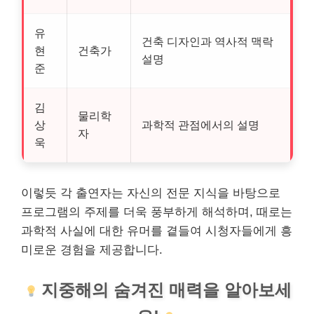
유
건축 디자인과 역사적 맥락
현
건축가
설명
준
김
물리학
상
과학적 관점에서의 설명
자
욱
이렇듯 각 출연자는 자신의 전문 지식을 바탕으로
프로그램의 주제를 더욱 풍부하게 해석하며, 때로는
과학적 사실에 대한 유머를 곁들여 시청자들에게 흥
미로운 경험을 제공합니다.
지중해의 숨겨진 매력을 알아보세