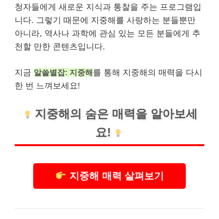
청자들에게 새로운 지식과 통찰을 주는 프로그램입
니다. 그렇기 때문에 지중해를 사랑하는 분들뿐만
아니라, 역사나 과학에 관심 있는 모든 분들에게 추
천할 만한
콘텐츠
입니다.
지금
알쓸별잡: 지중해
를 통해 지중해의 매력을 다시
한 번 느껴보세요!
지중해의 숨은 매력을 알아보세
요!
지중해 매력 살펴보기