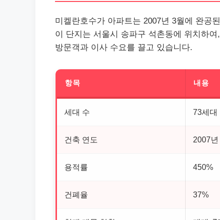
미켈란호수가 아파트는 2007년 3월에 완공된
이 단지는 서울시 송파구 석촌동에 위치하여,
방문객과 이사 수요를 끌고 있습니다.
항목
내용
세대 수
73세대
건축 연도
2007년
용적률
450%
건폐율
37%