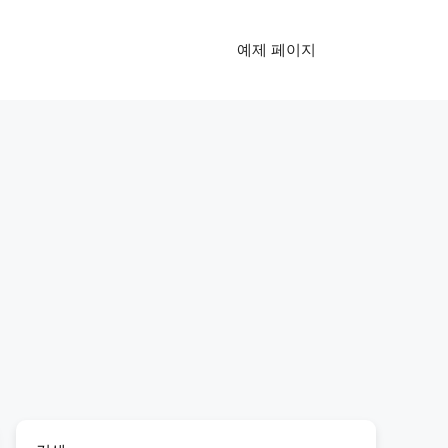
예제 페이지