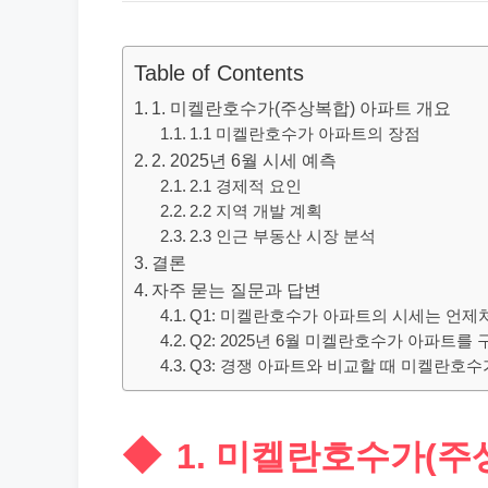
Table of Contents
1. 미켈란호수가(주상복합) 아파트 개요
1.1 미켈란호수가 아파트의 장점
2. 2025년 6월 시세 예측
2.1 경제적 요인
2.2 지역 개발 계획
2.3 인근 부동산 시장 분석
결론
자주 묻는 질문과 답변
Q1: 미켈란호수가 아파트의 시세는 언제
Q2: 2025년 6월 미켈란호수가 아파트를
Q3: 경쟁 아파트와 비교할 때 미켈란호
1. 미켈란호수가(주