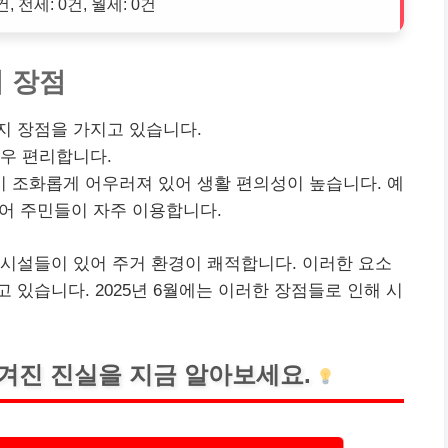
건, 전세: 0건, 월세: 0건
의 장점
지 장점을 가지고 있습니다.
우 편리합니다.
 조화롭게 어우러져 있어 생활 편의성이 높습니다. 예
있어 주민들이 자주 이용합니다.
시설들이 있어 주거 환경이 쾌적합니다. 이러한 요소
있습니다. 2025년 6월에는 이러한 장점들로 인해 시
겨진 진실을 지금 알아보세요.