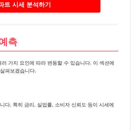
파트 시세 분석하기
 예측
여러 가지 요인에 따라 변동할 수 있습니다. 이 섹션에
 살펴보겠습니다.
다. 특히 금리, 실업률, 소비자 신뢰도 등이 시세에