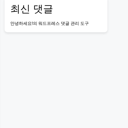
최신 댓글
안녕하세요!
의
워드프레스 댓글 관리 도구