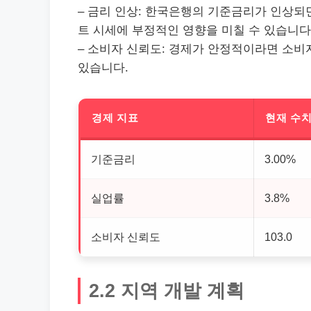
– 금리 인상: 한국은행의 기준금리가 인상되
트 시세에 부정적인 영향을 미칠 수 있습니다
– 소비자 신뢰도: 경제가 안정적이라면 소비
있습니다.
경제 지표
현재 수
기준금리
3.00%
실업률
3.8%
소비자 신뢰도
103.0
2.2 지역 개발 계획