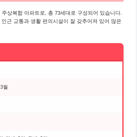
 주상복합 아파트로, 총 73세대로 구성되어 있습니다.
 인근 교통과 생활 편의시설이 잘 갖추어져 있어 많은
 3월