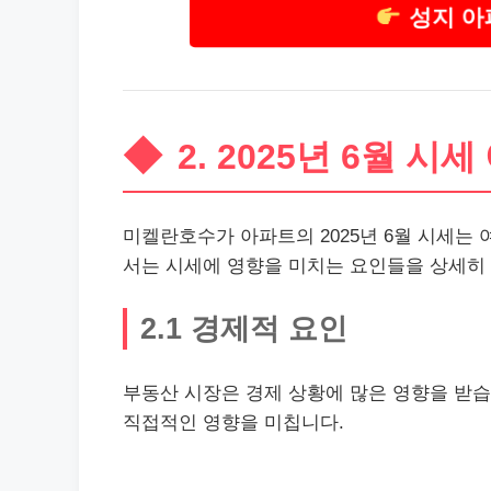
성지 아
2. 2025년 6월 시세
미켈란호수가 아파트의 2025년 6월 시세는 
서는 시세에 영향을 미치는 요인들을 상세히
2.1 경제적 요인
부동산
시장은 경제 상황에 많은 영향을 받습니
직접적인 영향을 미칩니다.