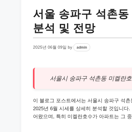
서울 송파구 석촌동
분석 및 전망
2025년 06월 09일
by
admin
서울시 송파구 석촌동 미켈란호
이 블로그 포스트에서는 서울시 송파구
석촌
2025년 6월 시세를 상세히 분석할 것입니다.
어왔으며, 특히 미켈란호수가 아파트는 그 중