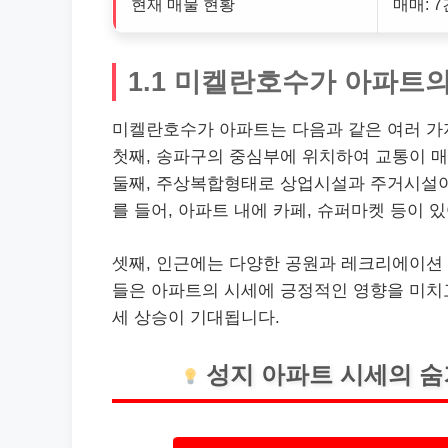
현재 매물 현황
매매: 7
1.1 미켈란호수가 아파트
미켈란호수가 아파트는 다음과 같은 여러 가
첫째, 송파구의 중심부에 위치하여 교통이 매
둘째, 주상복합형태로 상업시설과 주거시설이
를 들어, 아파트 내에 카페, 슈퍼마켓 등이 
셋째, 인근에는 다양한 공원과 레크리에이션 
들은 아파트의 시세에 긍정적인 영향을 미치고 
세 상승이 기대됩니다.
성지 아파트 시세의 숨