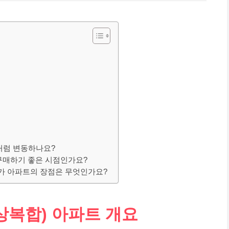
처럼 변동하나요?
 구매하기 좋은 시점인가요?
수가 아파트의 장점은 무엇인가요?
상복합) 아파트 개요