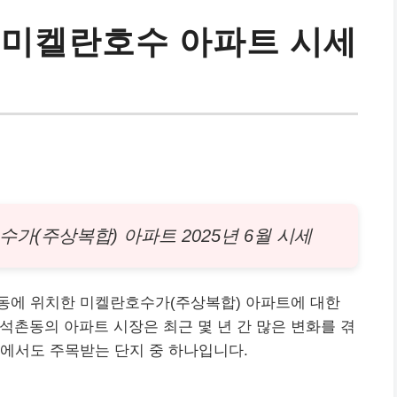
 미켈란호수 아파트 시세
수가(주상복합)
아파트
2025년 6월 시세
동에 위치한 미켈란호수가(주상복합) 아파트에 대한
석촌
동의 아파트 시장은 최근 몇 년 간 많은 변화를 겪
에서도 주목받는 단지 중 하나입니다.