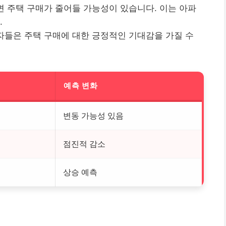
면 주택 구매가 줄어들 가능성이 있습니다. 이는 아파
.
자들은 주택 구매에 대한 긍정적인 기대감을 가질 수
치
예측 변화
변동 가능성 있음
점진적 감소
상승 예측