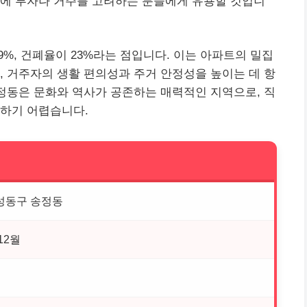
기에 투자나 거주를 고려하는 분들에게 유용할 것입니
%, 건폐율이 23%라는 점입니다. 이는 아파트의 밀집
, 거주자의 생활 편의성과 주거 안정성을 높이는 데 항
송정동은 문화와 역사가 공존하는 매력적인 지역으로, 직
해하기 어렵습니다.
성동구 송정동
12월