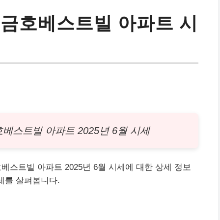
 금호베스트빌 아파트 시
금호베스트빌
아파트
2025년 6월 시세
동 금호베스트빌 아파트 2025년 6월 시세에 대한 상세 정보
추세를 살펴봅니다.