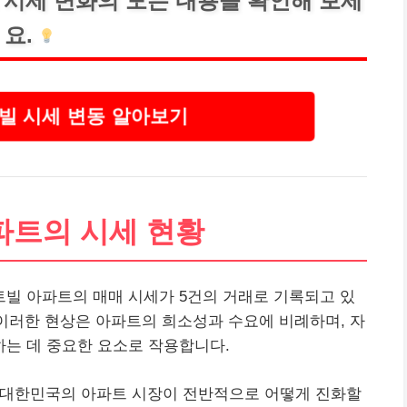
시세 변화의 모든 내용을 확인해 보세
요.
빌 시세 변동 알아보기
파트의 시세 현황
빌 아파트의 매매 시세가 5건의 거래로 기록되고 있
 이러한 현상은 아파트의 희소성과 수요에 비례하며, 자
는 데 중요한 요소로 작용합니다.
점은 대한민국의 아파트 시장이 전반적으로 어떻게 진화할