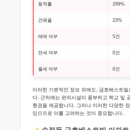
용적률
299%
건폐율
23%
매매 여부
5건
전세 여부
0건
월세 여부
0건
이러한 기본적인 정보 외에도, 금호베스트빌은
다. 근처에는 편의시설이 풍부하고 학교 및 
환경을 제공합니다. 그러나 이러한 다양한 장
있으므로 이를 고려하는 것이 중요합니다.