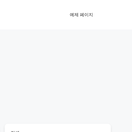
예제 페이지