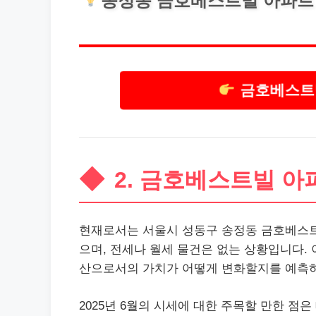
송정동 금호베스트빌 아파트 
금호베스트
2. 금호베스트빌 아
현재로서는 서울시 성동구 송정동 금호베스트
으며, 전세나 월세 물건은 없는 상황입니다.
산으로서의 가치가 어떻게 변화할지를 예측하
2025년 6월의 시세에 대한 주목할 만한 