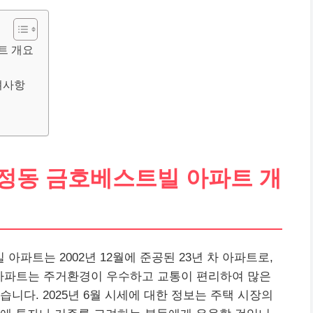
트 개요
려사항
송정동 금호베스트빌 아파트 개
파트는 2002년 12월에 준공된 23년 차 아파트로,
 아파트는 주거환경이 우수하고 교통이 편리하여 많은
니다. 2025년 6월 시세에 대한 정보는 주택 시장의