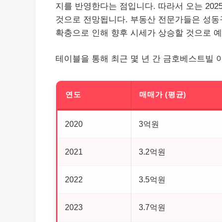
지를 반영한다는 점입니다. 따라서 오는 20
것으로 전망됩니다.
부동산
전문가들은 성동구
확충으로 인해 향후 시세가 상승할 것으로 
테이블을 통해 최근 몇 년 간 금호베스트빌 
연도
매매가 (평균)
2020
3억원
2021
3.2억원
2022
3.5억원
2023
3.7억원