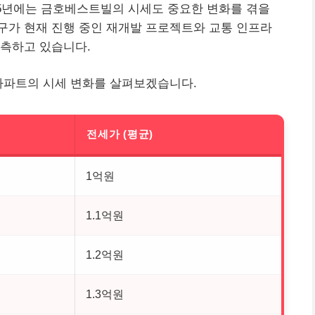
25년에는 금호베스트빌의 시세도 중요한 변화를 겪을
가 현재 진행 중인 재개발 프로젝트와 교통 인프라
예측하고 있습니다.
아파트의 시세 변화를 살펴보겠습니다.
전세가 (평균)
1억원
1.1억원
1.2억원
1.3억원