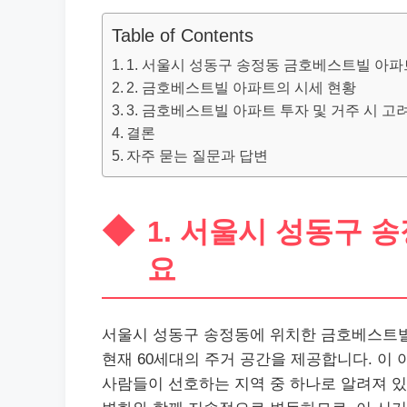
Table of Contents
1. 서울시 성동구 송정동 금호베스트빌 아파
2. 금호베스트빌 아파트의 시세 현황
3. 금호베스트빌 아파트 투자 및 거주 시 고
결론
자주 묻는 질문과 답변
1. 서울시 성동구 
요
서울시 성동구 송정동에 위치한 금호베스트빌 아
현재 60세대의 주거 공간을 제공합니다. 이
사람들이 선호하는 지역 중 하나로 알려져 있습