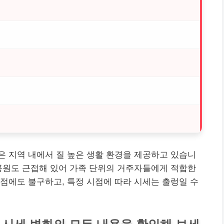
 지역 내에서 질 높은 생활 환경을 제공하고 있습니
공원도 근접해 있어 가족 단위의 거주자들에게 적합한
점에도 불구하고, 특정 시점에 따라 시세는 출렁일 수