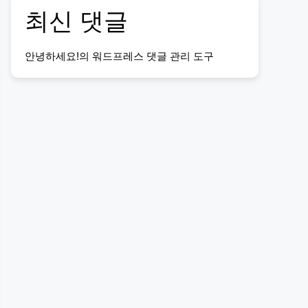
최신 댓글
안녕하세요!
의
워드프레스 댓글 관리 도구