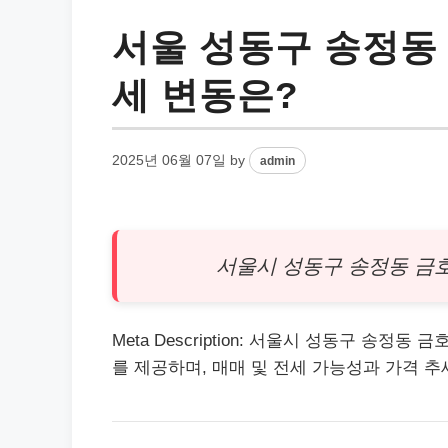
서울 성동구 송정동
세 변동은?
2025년 06월 07일
by
admin
서울시 성동구 송정동 
Meta Description: 서울시 성동구 송정
를 제공하며, 매매 및 전세 가능성과 가격 