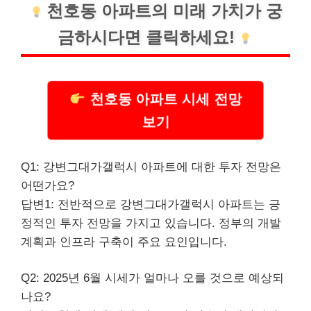
천호동 아파트의 미래 가치가 궁
금하시다면 클릭하세요!
천호동 아파트 시세 전망
보기
Q1: 강변그대가갤럭시 아파트에 대한 투자 전망은
어떤가요?
답변1: 전반적으로 강변그대가갤럭시 아파트는 긍
정적인 투자 전망을 가지고 있습니다. 정부의 개발
계획과 인프라 구축이 주요 요인입니다.
Q2: 2025년 6월 시세가 얼마나 오를 것으로 예상되
나요?