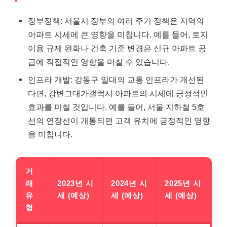
정부정책: 서울시 정부의 여러 주거 정책은 지역의
아파트 시세에 큰 영향을 미칩니다. 예를 들어, 토지
이용 규제 완화나 건축 기준 변경은 신규 아파트 공
급에 직접적인 영향을 미칠 수 있습니다.
인프라 개발: 강동구 일대의 교통 인프라가 개선된
다면, 강변그대가갤럭시 아파트의 시세에 긍정적인
효과를 미칠 것입니다. 예를 들어, 서울
지하철
5호
선의 연장선이 개통되면 고객 유치에 긍정적인 영향
을 미칩니다.
거
래
2023년 시
2024년 시
2025년 시
유
세 (예상)
세 (예상)
세 (예상)
형