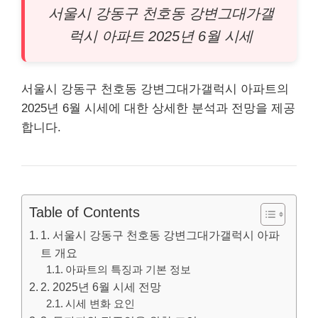
서울시 강동구 천호동 강변그대가갤
럭시
아파트
2025년 6월 시세
서울시 강동구 천호동 강변그대가갤럭시 아파트의
2025년 6월 시세에 대한 상세한 분석과 전망을 제공
합니다.
Table of Contents
1. 서울시 강동구 천호동 강변그대가갤럭시 아파
트 개요
아파트의 특징과 기본 정보
2. 2025년 6월 시세 전망
시세 변화 요인