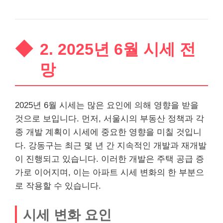
2. 2025년 6월 시세 전
망
2025년 6월 시세는 많은 요인에 의해 영향을 받을
것으로 보입니다. 먼저, 서울시의
부동산
정책과 각
종 개발 계획이 시세에 중요한 영향을 미칠 것입니
다. 강동구는 최근 몇 년 간 지속적인 개발과 재개발
이 진행되고 있습니다. 이러한 개발은 주택 공급 증
가로 이어지며, 이는 아파트 시세 변화의 한 부분으
로 작용할 수 있습니다.
시세 변화 요인