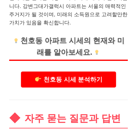
니다. 강변그대가갤럭시 아파트는 서울의 매력적인
주거지가 될 것이며, 미래의 소득원으로 고려할만한
가치가 있음을 확신합니다.
천호동 아파트 시세의 현재와 미
래를 알아보세요.
천호동 시세 분석하기
자주 묻는 질문과 답변