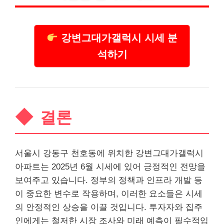
강변그대가갤럭시 시세 분
석하기
결론
서울시 강동구 천호동에 위치한 강변그대가갤럭시
아파트는 2025년 6월 시세에 있어 긍정적인 전망을
보여주고 있습니다. 정부의 정책과 인프라 개발 등
이 중요한 변수로 작용하며, 이러한 요소들은 시세
의 안정적인 상승을 이끌 것입니다. 투자자와 집주
인에게는 철저한 시장 조사와 미래 예측이 필수적입