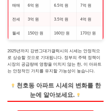
매매
6억 원
6.5억 원
7억 원
전세
3억 원
3.5억 원
4억 원
월세
150만 원
160만 원
170만 원
2025년까지 강변그대가갤럭시의 시세는 안정적으
로 상승할 것으로 기대됩니다. 정부의 주택 정책이
시장의 공급량에 영향을 미치지 않는 한, 이 아파트
는 안정적인 가치를 유지할 가능성이 높습니다.
천호동 아파트 시세의 변화를 한
눈에 알아보세요.