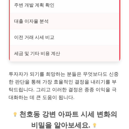
주변 개발 계획 확인
대출 이자율 분석
이전 거래 시세 비교
세금 및 기타 비용 계산
투자자가 되기를 희망하는 분들은 무엇보다도 신중
한 판단을 통해 가장 효율적인 결정을 내리기를 부
탁드립니다. 그리고 이러한 결정은 종종 이익을 극
대화하는 데 큰 도움이 됩니다.
천호동 강변 아파트 시세 변화의
비밀을 알아보세요.