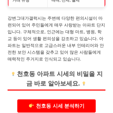
거래 유형
매매, 전세, 월세
강변그대가갤럭시는 주변에 다양한 편의시설이 마
련되어 있어 주민들에게 매우 사랑받는 아파트 단지
입니다. 구체적으로, 인근에는 대형 마트, 병원, 학
교 등이 있어 생활 편의성을 강조하고 있습니다. 아
파트는 일반적으로 고급스러운 내부 인테리어와 안
전한 보안 시스템을 갖추고 있어 많은 사람들에게
매력적인 주거지로 인식되고 있습니다.
천호동 아파트 시세의 비밀을 지
금 바로 알아보세요.
천호동 시세 분석하기