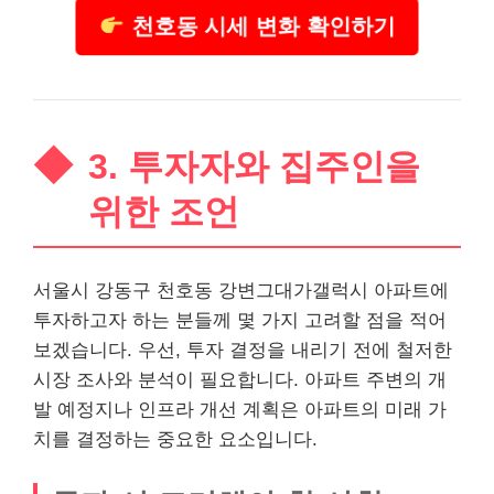
천호동 시세 변화 확인하기
3. 투자자와 집주인을
위한 조언
서울시 강동구 천호동 강변그대가갤럭시 아파트에
투자하고자 하는 분들께 몇 가지 고려할 점을 적어
보겠습니다. 우선, 투자 결정을 내리기 전에 철저한
시장 조사와 분석이 필요합니다. 아파트 주변의 개
발 예정지나 인프라 개선 계획은 아파트의 미래 가
치를 결정하는 중요한 요소입니다.