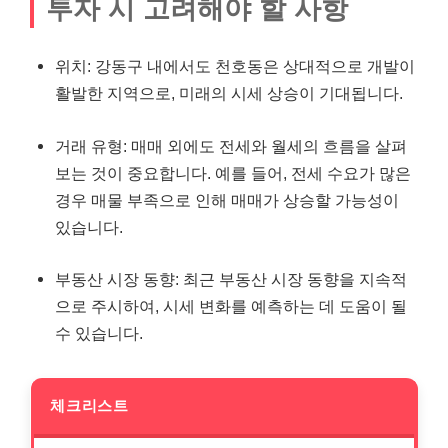
투자 시 고려해야 할 사항
위치: 강동구 내에서도 천호동은 상대적으로 개발이
활발한 지역으로, 미래의 시세 상승이 기대됩니다.
거래 유형: 매매 외에도 전세와 월세의 흐름을 살펴
보는 것이 중요합니다. 예를 들어, 전세 수요가 많은
경우 매물 부족으로 인해 매매가 상승할 가능성이
있습니다.
부동산 시장 동향: 최근 부동산 시장 동향을 지속적
으로 주시하여, 시세 변화를 예측하는 데 도움이 될
수 있습니다.
체크리스트