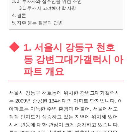
3. 투자자와 집주인을 위한 조언
투자 시 고려해야 할 사항
결론
자주 묻는 질문과 답변
1. 서울시 강동구 천호
동 강변그대가갤럭시 아
파트 개요
서울시 강동구 천호동에 위치한 강변그대가갤럭시
는 2009년 준공된 134세대의 아파트 단지입니다. 이
아파트는 아늑한 주변 환경과 더불어, 서울에서도
점점 인지도가 상승하고 있는 지역에 위치해 있어
시세 변동에 대한 관심이 크게 증가하고 있습니다.