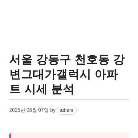
서울 강동구 천호동 강
변그대가갤럭시 아파
트 시세 분석
2025년 06월 07일
by
admin