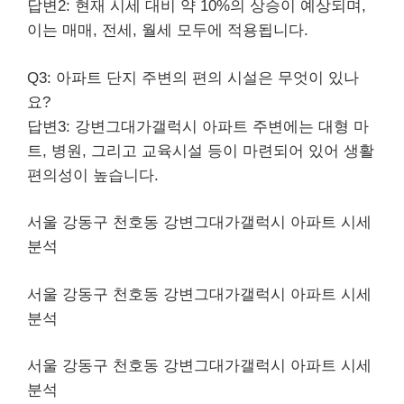
답변2: 현재 시세 대비 약 10%의 상승이 예상되며,
이는 매매, 전세, 월세 모두에 적용됩니다.
Q3: 아파트 단지 주변의 편의 시설은 무엇이 있나
요?
답변3: 강변그대가갤럭시 아파트 주변에는 대형 마
트, 병원, 그리고 교육시설 등이 마련되어 있어 생활
편의성이 높습니다.
서울 강동구 천호동 강변그대가갤럭시 아파트 시세
분석
서울 강동구 천호동 강변그대가갤럭시 아파트 시세
분석
서울 강동구 천호동 강변그대가갤럭시 아파트 시세
분석