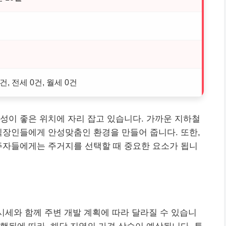
건, 전세 0건, 월세 0건
성이 좋은 위치에 자리 잡고 있습니다. 가까운 지하철
직장인
들에게 안성맞춤인 환경을 만들어 줍니다. 또한,
주자들에게는 주거지를 선택할 때 중요한 요소가 됩니
시세와 함께 주변 개발 계획에 따라 달라질 수 있습니