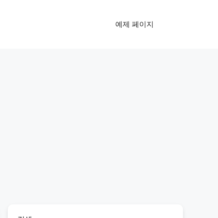
예제 페이지