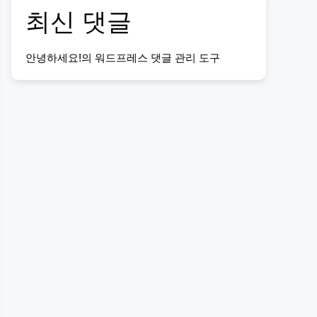
최신 댓글
안녕하세요!
의
워드프레스 댓글 관리 도구