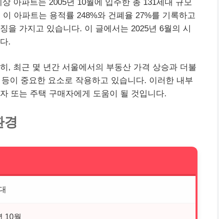
 아파트는 2005년 10월에 입주한 총 131세대 규모
 이 아파트는 용적률 248%와 건폐율 27%를 기록하고
을 가지고 있습니다. 이 글에서는 2025년 6월의 시
다.
히, 최근 몇 년간 서울에서의
부동산
가격 상승과 더불
경 등이 중요한 요소로 작용하고 있습니다. 이러한 내부
자 또는 주택 구매자에게 도움이 될 것입니다.
환경
세대
년 10월