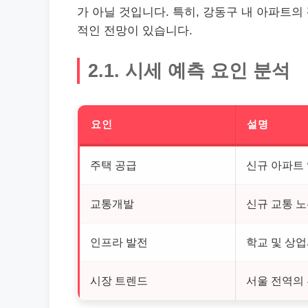
가 아닐 것입니다. 특히, 강동구 내 아파트
적인 전망이 있습니다.
2.1. 시세 예측 요인 분석
요인
설명
주택 공급
신규 아파트
교통개발
신규 교통 노
인프라 발전
학교 및 상
시장 트렌드
서울 전역의