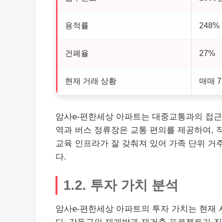
용적률
248%
건폐율
27%
현재 거래 상황
매매 7
암사e-편한세상 아파트는 대중교통과의 접근
역과 버스 정류장은 교통 편의를 제공하여,
교육 인프라가 잘 갖춰져 있어 가족 단위 거
다.
1.2. 투자 가치 분석
암사e-편한세상 아파트의 투자 가치는 현재 