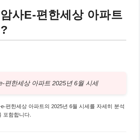
 암사E-편한세상 아파트
?
e-편한세상
아파트
2025년 6월 시세
동 암사e-편한세상 아파트의 2025년 6월 시세를 자세히 분석
를 포함합니다.