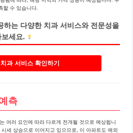
행됨에 따라, 해당 지역의 가격 상승이 예상됩니다. 투
측할 수 있습니다.
공하는 다양한
치과
서비스와 전문성을
보세요.
치과 서비스 확인하기
 예측
시세는 여러 요인에 따라 다르게 전개될 것으로 예상됩니
 시세 상승으로 이어지고 있으므로, 이 아파트도 예외