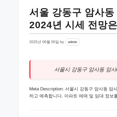
서울 강동구 암사동
2024년 시세 전망은
2025년 06월 05일
by
admin
서울시 강동구 암사동 암사
Meta Description: 서울시 강동구 암사
하고 예측합니다. 아파트 매매 및 임대 정보