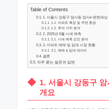
Table of Contents
1. 서울시 강동구 암사동 암사e-편한세상
1.1. 아파트 특징 및 주변 환경
1.2. 투자 가치 분석
2. 2025년 6월 시세 예측
2.1. 시세 예측 요인 분석
3. 아파트 매매 및 임대 시장 현황
3.1. 매매 & 임대 데이터
결론
자주 묻는 질문과 답변
1. 서울시 강동구 
개요