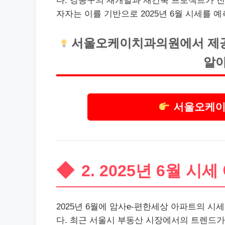
다. 강동구의 재개발과 재건축 프로젝트가 진
자자는 이를 기반으로 2025년 6월 시세를 예
서울오케이
치과
의원에서 제
알아
서울오케이
2. 2025년 6월 시세
2025년 6월에 암사e-편한세상 아파트의 
다. 최근 서울시 부동산 시장에서의 트렌드가