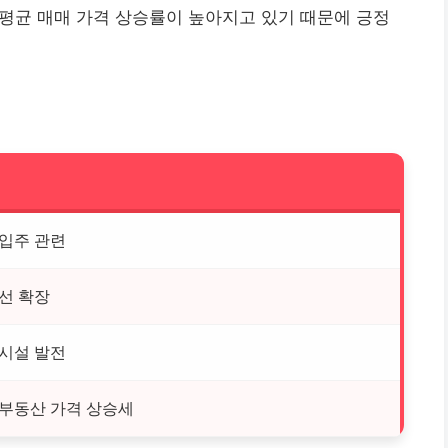
의 평균 매매 가격 상승률이 높아지고 있기 때문에 긍정
 입주 관련
선 확장
업시설 발전
 부동산 가격 상승세