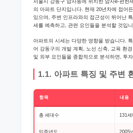
서울시 강동구 암사동에 위치한 암사e-편한세상
의 아파트 단지입니다. 현재 20년차에 접어든
있으며, 주변 인프라와의 접근성이 뛰어난 특징
세를 예측하고, 관련 요인들을 분석할 것입니
아파트의 시세는 다양한 영향을 받습니다. 특
어 강동구의 개발 계획, 노선 신축, 교육 환
및 외부 요인들을 종합적으로 분석하면, 투자
1.1. 아파트 특징 및 주변 
항목
내용
총 세대수
131
입주년도
2005