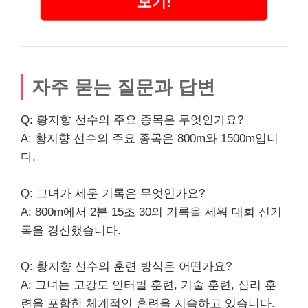
보기!
자주 묻는 질문과 답변
Q: 황지향 선수의 주요 종목은 무엇인가요?
A: 황지향 선수의 주요 종목은 800m와 1500m입니
다.
Q: 그녀가 세운 기록은 무엇인가요?
A: 800m에서 2분 15초 30의 기록을 세워 대회 신기
록을 경신했습니다.
Q: 황지향 선수의 훈련 방식은 어떤가요?
A: 그녀는 고강도 인터벌 훈련, 기술 훈련, 심리 훈
련을 포함한 체계적인 훈련을 지속하고 있습니다.