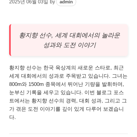
2025년 06월 03일
by
admin
황지향 선수, 세계 대회에서의 놀라운
성과와 도전 이야기
황지향 선수는 한국 육상계의 새로운 스타로, 최근
세계 대회에서의 성과로 주목받고 있습니다. 그녀는
800m와 1500m 종목에서 뛰어난 기량을 발휘하며,
눈부신 기록을 세우고 있습니다. 이번 블로그 포스
트에서는 황지향 선수의 경력, 대회 성과, 그리고 그
가 겪은 도전 이야기를 깊이 있게 다루어 보겠습니
다.