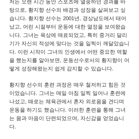
저는 오랜 시간 동안 스포츠에 열중하던 경과를 바
탕으로, 황지향 선수의 배경과 성장을 살펴보고 싶
습니다. 황지향 선수는 2001년, 경상남도에서 태어
났고, 어린 시절부터
운동
에 대한 열정을 보여왔습
니다. 그녀는 육상에 매료되었고, 특히 중거리 달리
기가 자신의 적성에 맞다는 것을 일찍이 깨달았습니
다. 이런 시작이 그녀의 인생에서 어떤 중요한 역할
을 했는지를 알아보면,
운동
선수로서의 황지향이 어
떻게 성장해왔는지 쉽게 감지할 수 있습니다.
황지향 선수의 훈련 과정은 매우 철저하고 힘든 것
이었습니다. 그녀는 매일 아침 일찍 일어나 훈련에
나섰고, 때로는 체육관에서 혼자 외로움을 견디며
운동을 하기도 했습니다. 이러한 훈련을 통해 그녀
는 몸과 마음이 단련되었으며, 자신감을 얻었습니
다.