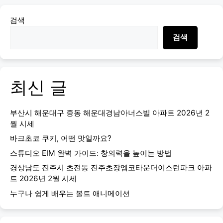
검색
검색
최신 글
부산시 해운대구 중동 해운대경남아너스빌 아파트 2026년 2
월 시세
바크초코 쿠키, 어떤 맛일까요?
스튜디오 EIM 완벽 가이드: 창의력을 높이는 방법
경상남도 진주시 초전동 진주초장엠코타운더이스턴파크 아파
트 2026년 2월 시세
누구나 쉽게 배우는 볼트 애니메이션