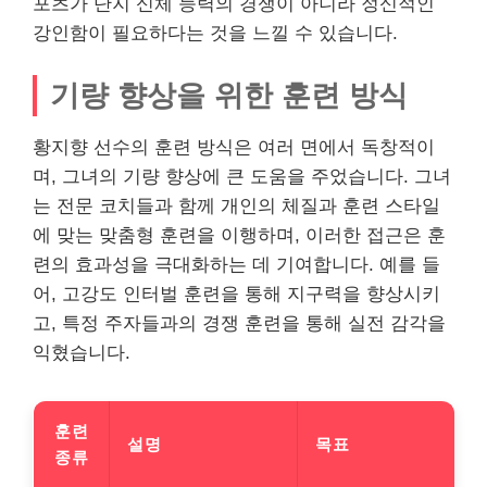
포츠가 단지 신체 능력의 경쟁이 아니라 정신적인
강인함이 필요하다는 것을 느낄 수 있습니다.
기량 향상을 위한 훈련 방식
황지향 선수의 훈련 방식은 여러 면에서 독창적이
며, 그녀의 기량 향상에 큰 도움을 주었습니다. 그녀
는 전문 코치들과 함께
개인
의 체질과 훈련 스타일
에 맞는 맞춤형 훈련을 이행하며, 이러한 접근은 훈
련의 효과성을 극대화하는 데 기여합니다. 예를 들
어, 고강도 인터벌 훈련을 통해 지구력을 향상시키
고, 특정 주자들과의 경쟁 훈련을 통해 실전 감각을
익혔습니다.
훈련
설명
목표
종류