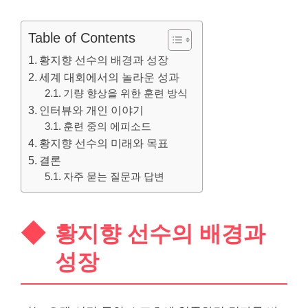
Table of Contents
황지향 선수의 배경과 성장
세계 대회에서의 놀라운 성과
기량 향상을 위한 훈련 방식
인터뷰와 개인 이야기
훈련 중의 에피소드
황지향 선수의 미래와 목표
결론
자주 묻는 질문과 답변
황지향 선수의 배경과
성장