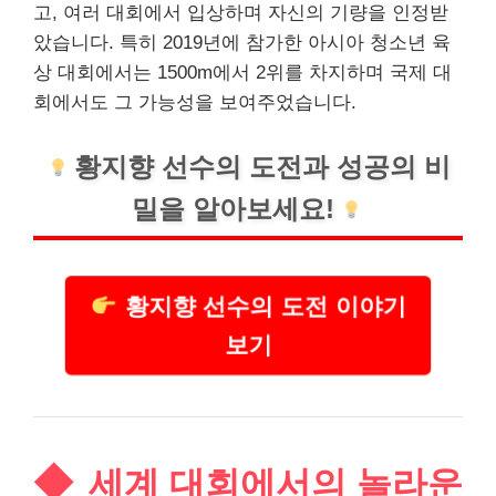
고, 여러 대회에서 입상하며 자신의 기량을 인정받
았습니다. 특히 2019년에 참가한 아시아 청소년 육
상 대회에서는 1500m에서 2위를 차지하며 국제 대
회에서도 그 가능성을 보여주었습니다.
황지향 선수의 도전과 성공의 비
밀을 알아보세요!
황지향 선수의 도전 이야기
보기
세계 대회에서의 놀라운