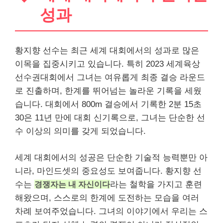
성과
황지향 선수는 최근 세계 대회에서의 성과로 많은
이목을 집중시키고 있습니다. 특히 2023 세계육상
선수권대회에서 그녀는 여유롭게 최종 결승 라운드
로 진출하며, 한계를 뛰어넘는 놀라운 기록을 세웠
습니다. 대회에서 800m 결승에서 기록한 2분 15초
30은 11년 만에 대회 신기록으로, 그녀는 단순한 선
수 이상의 의미를 갖게 되었습니다.
세계 대회에서의 성공은 단순한
기술
적 능력뿐만 아
니라, 마인드셋의 중요성도 보여줍니다. 황지향 선
수는
경쟁자는 내 자신이다
라는 철학을 가지고 훈련
해왔으며, 스스로의 한계에 도전하는 모습을 여러
차례 보여주었습니다. 그녀의 이야기에서 우리는 스