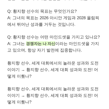
Q: 황지향 선수의 목표는 무엇인가요?
A: 그녀의 목표는 2026 아시안 게임과 2028 올림픽
에서 뛰어난 성과를 거두는 것입니다.
Q: 황지향 선수는 어떤 마인드셋을 가지고 있나요?
A: 그녀는
경쟁자는 나 자신
이라는 마인드셋을 가지
고 있으며, 항상 자기 발전에 집중합니다.
황지향 선수, 세계 대회에서의 놀라운 성과와 도전
이야기 → 황지향 선수, 세계 대회 성과와 도전! 어
떻게 이뤘나?
황지향 선수, 세계 대회에서의 놀라운 성과와 도전
이야기 → 황지향 선수, 세계 대회 성과와 도전! 어
떻게 이뤘나?