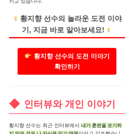
키고 있습니다.
황지향 선수의 놀라운 도전 이야
기, 지금 바로 알아보세요!
황지향 선수의 도전 이야기
확인하기
인터뷰와 개인 이야기
황지향 선수는 최근 인터뷰에서
내가 훈련을 포기하
지 않은 것은 나 자신을 믿기 때문
이라고 강조했습니