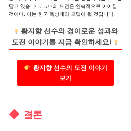
담고 있습니다. 그녀의 도전은 연속적으로 이어질
것이며, 이는 한국 육상계의 모델이 될 것입니다.
황지향 선수의 경이로운 성과와
도전 이야기를 지금 확인하세요!
황지향 선수의 도전 이야기
보기
결론