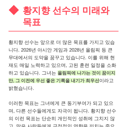
황지향 선수의 미래와
목표
황지향 선수는 앞으로 더 많은 목표를 가지고 있습
니다. 2026년 아시안 게임과 2028년 올림픽 등 큰
무대에서의 도약을 꿈꾸고 있습니다. 이를 위해 현
재도 매일 노력하고 있으며, 고된 훈련 일정을 소화
하고 있습니다. 그녀는
올림픽에 나가는 것이 꿈이지
만, 그 이전에 우선 좋은 기록을 내기가 최우선
이라고
밝혔습니다.
이러한 목표는 그녀에게 큰 동기부여가 되고 있으
며, 다른 선수들에게도 자극이 됩니다. 황지향 선수
의 이런 목표는 단순히 개인적인 성취에 그치지 않
고, 많은 사람들에게 긍정적인 영향을 끼치는 중요