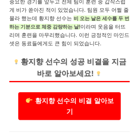
중요한 경기를 앞두고 전체 팀이 훈련 중 갑작스럽
게 비가 쏟아진 적이 있었습니다. 팀원 모두 어쩔 줄
몰라 했는데 황지향 선수는
비 오는 날은 세수를 두 번
하는 기분으로 체중 감량하는 날!
이라며 웃음을 터뜨
리며 훈련을 마무리했습니다. 이런 긍정적인 마인드
셋은 동료들에게도 큰 힘이 되었습니다.
황지향 선수의 성공 비결을 지금
바로 알아보세요!
황지향 선수의 비결 알아보
기