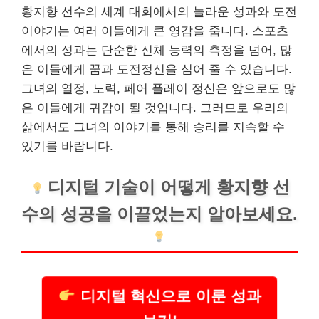
황지향 선수의 세계 대회에서의 놀라운 성과와 도전
이야기는 여러 이들에게 큰 영감을 줍니다. 스포츠
에서의 성과는 단순한 신체 능력의 측정을 넘어, 많
은 이들에게 꿈과 도전정신을 심어 줄 수 있습니다.
그녀의 열정, 노력, 페어 플
레이
정신은 앞으로도 많
은 이들에게 귀감이 될 것입니다. 그러므로 우리의
삶에서도 그녀의 이야기를 통해 승리를 지속할 수
있기를 바랍니다.
디지털 기술이 어떻게 황지향 선
수의 성공을 이끌었는지 알아보세요.
디지털 혁신으로 이룬 성과