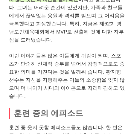
다. 그녀는 어려운 순간이 있었지만, 가족과 친구들
에게서 끊임없는 응원과 격려를 받으며 그 어려움을
극복했다고 회상했습니다. 특히, 지금은 제62회 경
남도민체육대회에서 MVP로 선출된 것에 대한 자부
심을 드러냈습니다.
이런 이야기들은 많은 이들에게 귀감이 되며, 스포
츠가 단순히 신체적 승부를 넘어서 감정적으로도 중
요한 의미를 가진다는 것을 일깨워 줍니다. 황지향
선수는 자신을 지탱해주는 이들의 소중함을 잊지 않
으며 더 나아가 시대의 아이콘으로 자리매김하고 있
습니다.
훈련 중의 에피소드
훈련 중 웃지 못할 에피소드들도 많습니다. 한 번은