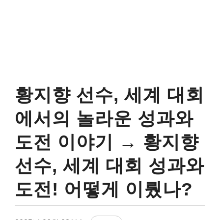
황지향 선수, 세계 대회
에서의 놀라운 성과와
도전 이야기 → 황지향
선수, 세계 대회 성과와
도전! 어떻게 이뤘나?