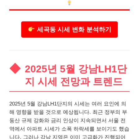
세곡동 시세 변화 분석하기
2025년 5월 강남LH1단
지 시세 전망과 트렌드
2025년 5월 강남LH1단지의 시세는 여러 요인에 의
해 영향을 받을 것으로 예상됩니다. 최근 정부의 부
동산 규제 강화와 금리 인상이 지속되면서 서울 전
역에서 아파트 시세가 소폭 하락세를 보이기도 했습
니다. 그러나 강남 지역은 이미 고급화가 진행되어