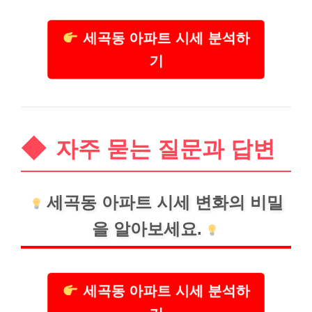
세곡동 아파트 시세 분석하
기
자주 묻는 질문과 답변
세곡동 아파트 시세 변화의 비밀
을 알아보세요.
세곡동 아파트 시세 분석하