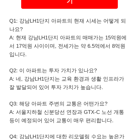
기
Q1: 강남LH1단지 아파트의 현재 시세는 어떻게 되
나요?
A: 현재 강남LH1단지 아파트의 매매가는 15억원에
서 17억원 사이이며, 전세가는 약 6.5억에서 8억원
입니다.
Q2: 이 아파트는 투자 가치가 있나요?
A: 네, 강남LH1단지는 교육 환경과 생활 인프라가
잘 발달되어 있어 투자 가치가 높습니다.
Q3: 해당 아파트 주변의 교통은 어떤가요?
A: 서울
지하철
신분당선 연장과 GTX-C 노선 개통
등이 예정되어 있어 교통이 매우 편리합니다.
Q4: 강남LH1단지에 대한 리모델링 수요는 높은가