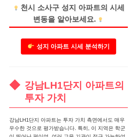
천시 소사구 성지 아파트의 시세
변동을 알아보세요.
성지 아파트 시세 분석하기
강남LH1단지 아파트의
투자 가치
강남LH1단지 아파트는 투자 가치 측면에서도 매우
우수한 것으로
평가
받습니다. 특히, 이 지역은 학군
이 뛰어난 편이며, 여러 교육 기관이 접근 가능하여