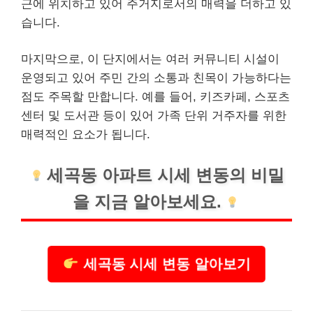
근에 위치하고 있어 주거지로서의 매력을 더하고 있
습니다.
마지막으로, 이 단지에서는 여러 커뮤니티 시설이
운영되고 있어 주민 간의 소통과 친목이 가능하다는
점도 주목할 만합니다. 예를 들어,
키즈
카페, 스포츠
센터 및 도서관 등이 있어 가족 단위 거주자를 위한
매력적인 요소가 됩니다.
세곡동 아파트 시세 변동의 비밀
을 지금 알아보세요.
세곡동 시세 변동 알아보기