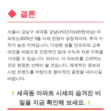
결론
서울시 강남구 세곡동 강남LH1단지(e편한세상) 아
파트는2025년 5월 시세 전망이 긍정적이며, 투자 가
치가 높은 지역입니다. 다양한 생활 인프라와 교육
여건을 바탕으로 안정적인 임대 수익과 자본 이득을
기대할 수 있습니다. 따라서, 이 아파트를 고려하는
것은 현명한 선택이 될 것입니다. 체계적인 정보와
시장 트렌드를 바탕으로 합리적인 결정을 내리시길
바랍니다.
세곡동 아파트 시세의 숨겨진 비
밀을 지금 확인해 보세요.