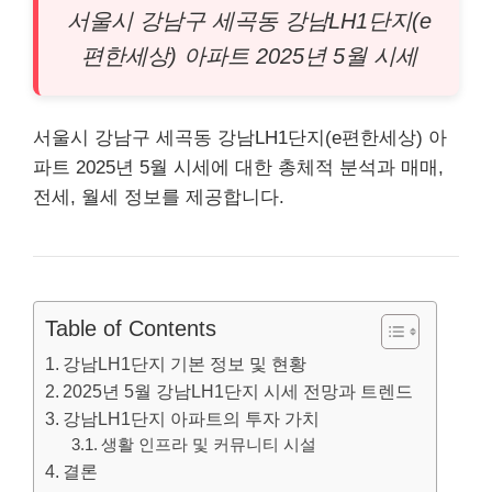
서울시
강남
구 세곡동
강남
LH1단지(e
편한세상) 아파트 2025년 5월 시세
서울시 강남구 세곡동 강남LH1단지(e편한세상)
아
파트
2025년 5월 시세에 대한 총체적 분석과 매매,
전세, 월세 정보를 제공합니다.
Table of Contents
강남LH1단지 기본 정보 및 현황
2025년 5월 강남LH1단지 시세 전망과 트렌드
강남LH1단지 아파트의 투자 가치
생활 인프라 및 커뮤니티 시설
결론