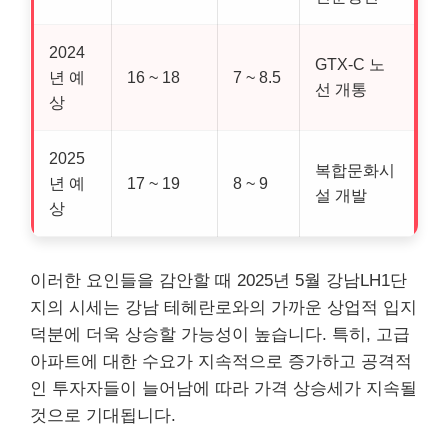
2024
GTX-C 노
년 예
16 ~ 18
7 ~ 8.5
선 개통
상
2025
복합문화시
년 예
17 ~ 19
8 ~ 9
설 개발
상
이러한 요인들을 감안할 때 2025년 5월 강남LH1단
지의 시세는 강남 테헤란로와의 가까운 상업적 입지
덕분에 더욱 상승할 가능성이 높습니다. 특히, 고급
아파트에 대한 수요가 지속적으로 증가하고 공격적
인 투자자들이 늘어남에 따라 가격 상승세가 지속될
것으로 기대됩니다.