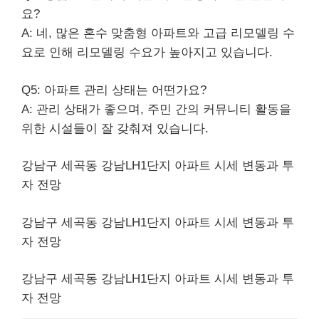
요?
A: 네, 많은 혼수 맞춤형 아파트와 고급 리모델링 수
요로 인해 리모델링 수요가 높아지고 있습니다.
Q5: 아파트 관리 상태는 어떤가요?
A: 관리 상태가 좋으며, 주민 간의 커뮤니티 활동을
위한 시설들이 잘 갖춰져 있습니다.
강남구 세곡동 강남LH1단지 아파트 시세 변동과 투
자 전망
강남구 세곡동 강남LH1단지 아파트 시세 변동과 투
자 전망
강남구 세곡동 강남LH1단지 아파트 시세 변동과 투
자 전망