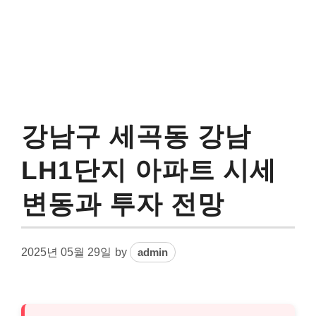
강남구 세곡동 강남
LH1단지 아파트 시세
변동과 투자 전망
2025년 05월 29일
by
admin