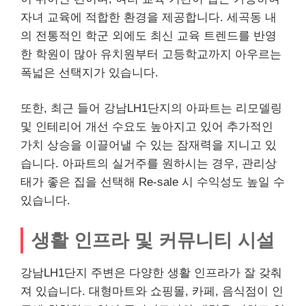
자녀 교육에 적합한 환경을 제공합니다. 세곡동 내
의 전통적인 학군 외에도 최신 교육 트렌드를 반영
한 학원이 많아 유치원부터 고등학교까지 아우르는
폭넓은 선택지가 있습니다.
또한, 최근 들어 강남LH1단지의 아파트는 리모델링
및 인테리어 개선 수요도 높아지고 있어 추가적인
가치 상승을 이끌어낼 수 있는 잠재력을 지니고 있
습니다. 아파트의 실거주를 원하시는 경우, 관리상
태가 좋은 집을 선택해 Re-sale 시 수익성도 높일 수
있습니다.
생활 인프라 및 커뮤니티 시설
강남LH1단지 주변은 다양한 생활 인프라가 잘 갖춰
져 있습니다. 대형마트와
쇼핑
몰, 카페, 음식점이 인