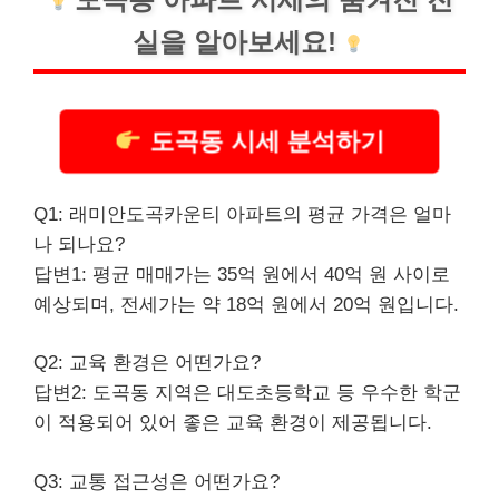
실을 알아보세요!
도곡동 시세 분석하기
Q1: 래미안도곡카운티 아파트의 평균 가격은 얼마
나 되나요?
답변1: 평균 매매가는 35억 원에서 40억 원 사이로
예상되며, 전세가는 약 18억 원에서 20억 원입니다.
Q2: 교육 환경은 어떤가요?
답변2: 도곡동 지역은 대도초등학교 등 우수한 학군
이 적용되어 있어 좋은 교육 환경이 제공됩니다.
Q3: 교통 접근성은 어떤가요?