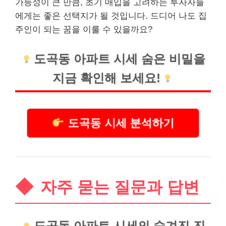
가능성이 큰 만큼, 초기 매입을 고려하는 투자자들
에게는 좋은 선택지가 될 것입니다. 드디어 나도 집
주인이 되는 꿈을 이룰 수 있을까요?
도곡동 아파트 시세 숨은 비밀을
지금 확인해 보세요!
도곡동 시세 분석하기
자주 묻는 질문과 답변
도곡동 아파트 시세의 숨겨진 진