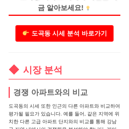
금 알아보세요!
도곡동 시세 분석 바로가기
시장 분석
경쟁 아파트와의 비교
도곡동의 시세 또한 인근의 다른 아파트와 비교하여
평가
될 필요가 있습니다. 예를 들어, 같은 지역에 위
치한 다른 고급 아파트 단지와의 비교를 통해 강남