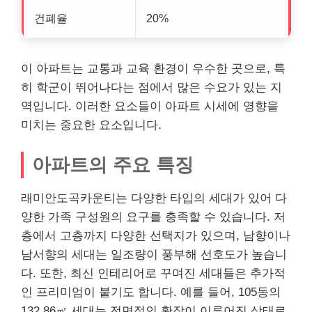
건폐율
20%
이 아파트는 교통과 교육 환경이 우수한 곳으로, 특
히 학군이 뛰어나다는 점에서 많은 수요가 있는 지
역입니다. 이러한 요소들이 아파트 시세에 영향을
미치는 중요한 요소입니다.
아파트의 주요 특징
래미안도곡카운티는 다양한 타입의 세대가 있어 다
양한 가족 구성원의 요구를 충족할 수 있습니다. 저
층에서 고층까지 다양한 선택지가 있으며, 남향이나
남서향의 세대는 일조량이 풍부해 선호도가 높습니
다. 또한, 최신 인테리어로 꾸며진 세대들은 추가적
인 프리미엄이 붙기도 합니다. 예를 들어, 105동의
132.86㎡ 세대는 전면적인 확장이 이루어진 상태로