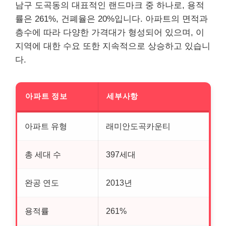
남구 도곡동의 대표적인 랜드마크 중 하나로, 용적
률은 261%, 건폐율은 20%입니다. 아파트의 면적과
층수에 따라 다양한 가격대가 형성되어 있으며, 이
지역에 대한 수요 또한 지속적으로 상승하고 있습니
다.
아파트 정보
세부사항
아파트 유형
래미안도곡카운티
총 세대 수
397세대
완공 연도
2013년
용적률
261%