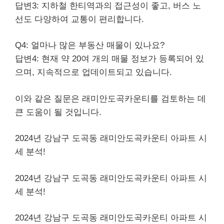
답변3:
지하철
한티역과의 접근성이 좋고, 버스 노
선도 다양하여 교통이 편리합니다.
Q4: 얼마나 많은 부동산 매물이 있나요?
답변4: 현재 약 20여 개의 매물 정보가 등록되어 있
으며, 지속적으로 업데이트되고 있습니다.
이와 같은 질문은 래미안도곡카운티를 검토하는 데
큰 도움이 될 것입니다.
2024년 강남구 도곡동 래미안도곡카운티 아파트 시
세 분석!
2024년 강남구 도곡동 래미안도곡카운티 아파트 시
세 분석!
2024년 강남구 도곡동 래미안도곡카운티 아파트 시