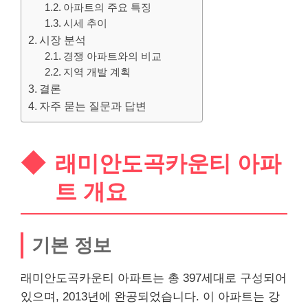
아파트의 주요 특징
시세 추이
시장 분석
경쟁 아파트와의 비교
지역 개발 계획
결론
자주 묻는 질문과 답변
래미안도곡카운티 아파
트 개요
기본 정보
래미안도곡카운티 아파트는 총 397세대로 구성되어
있으며, 2013년에 완공되었습니다. 이 아파트는 강