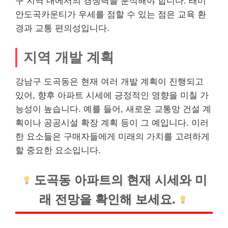
구 지역 내에서의 경쟁력을 분석해야 합니다. 래미
안도곡카운티가 우세를 점할 수 있는 점은 교육 환
경과 교통 편의성입니다.
지역 개발 계획
강남구 도곡동은 현재 여러 개발 계획이 진행되고
있어, 향후 아파트 시세에 긍정적인 영향을 미칠 가
능성이 높습니다. 예를 들어, 새로운 교통망 건설 계
획이나 공공시설 확장 계획 등이 그 예입니다. 이러
한 요소들은 구매자들에게 미래의 가치를 고려하게
할 중요한 요소입니다.
도곡동 아파트의 현재 시세와 미
래 전망을 확인해 보세요.