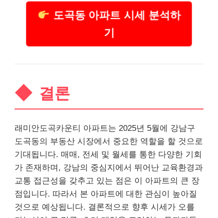
도곡동 아파트 시세 분석하
기
결론
래미안도곡카운티 아파트는 2025년 5월에 강남구
도곡동의
부동산
시장에서 중요한 역할을 할 것으로
기대됩니다. 매매, 전세 및 월세를 통한 다양한 기회
가 존재하며, 강남의 중심지에서 뛰어난 교육환경과
교통 접근성을 갖추고 있는 점은 이 아파트의 큰 장
점입니다. 따라서 본 아파트에 대한 관심이 높아질
것으로 예상됩니다. 결론적으로 향후 시세가 오를