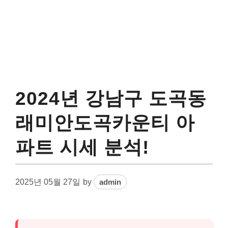
2024년 강남구 도곡동
래미안도곡카운티 아
파트 시세 분석!
2025년 05월 27일
by
admin