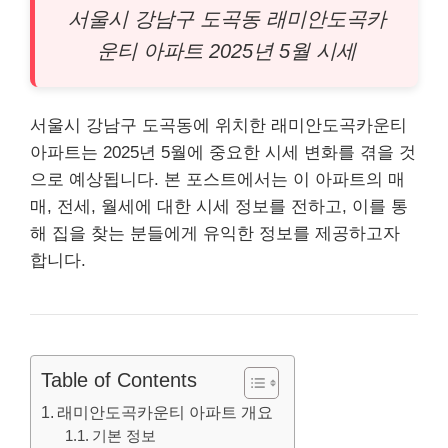
서울시
강남
구 도곡동 래미안도곡카
운티 아파트 2025년 5월 시세
서울시 강남구 도곡동에 위치한 래미안도곡카운티
아파트
는 2025년 5월에 중요한 시세 변화를 겪을 것
으로 예상됩니다. 본 포스트에서는 이
아파트
의 매
매, 전세, 월세에 대한 시세 정보를 전하고, 이를 통
해 집을 찾는 분들에게 유익한 정보를 제공하고자
합니다.
Table of Contents
래미안도곡카운티 아파트 개요
기본 정보