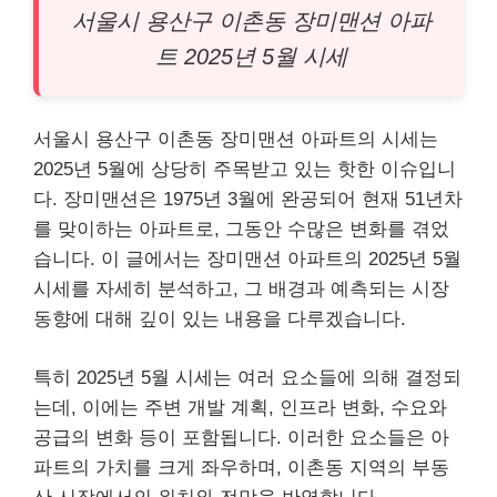
서울시 용산구 이촌동 장미맨션
아파
트
2025년 5월 시세
서울시 용산구 이촌동 장미맨션 아파트의 시세는
2025년 5월에 상당히 주목받고 있는 핫한 이슈입니
다. 장미맨션은 1975년 3월에 완공되어 현재 51년차
를 맞이하는 아파트로, 그동안 수많은 변화를 겪었
습니다. 이 글에서는 장미맨션 아파트의 2025년 5월
시세를 자세히 분석하고, 그 배경과 예측되는 시장
동향에 대해 깊이 있는 내용을 다루겠습니다.
특히 2025년 5월 시세는 여러 요소들에 의해 결정되
는데, 이에는 주변 개발 계획, 인프라 변화, 수요와
공급의 변화 등이 포함됩니다. 이러한 요소들은 아
파트의 가치를 크게 좌우하며, 이촌동 지역의
부동