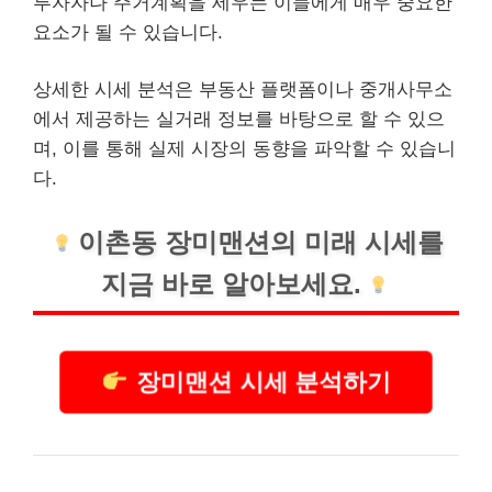
투자자나 주거계획을 세우는 이들에게 매우 중요한
요소가 될 수 있습니다.
상세한 시세 분석은 부동산 플랫폼이나 중개사무소
에서 제공하는 실거래 정보를 바탕으로 할 수 있으
며, 이를 통해 실제 시장의 동향을 파악할 수 있습니
다.
이촌동 장미맨션의 미래 시세를
지금 바로 알아보세요.
장미맨션 시세 분석하기