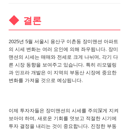
결론
2025년 5월 서울시 용산구 이촌동 장미맨션 아파트
의 시세 변화는 여러 요인에 의해 좌우됩니다. 장미
맨션의 시세는 매매와 전세로 크게 나뉘며, 각기 다
른 시장 동향을 보여주고 있습니다. 특히 리모델링
과 인프라 개발은 이 지역의 부동산 시장에 중요한
변화를 가져올 것으로 예상됩니다.
이제 투자자들은 장미맨션의 시세를 주의深게 지켜
보아야 하며, 새로운 기회를 엿보고 적절한 시기에
투자 결정을 내리는 것이 중요합니다. 진정한 부동