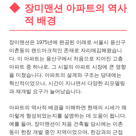
장미맨션 아파트의 역사
적 배경
장미맨션은 1975년에 완공된 이래로 서울시 용산구
이촌동의 랜드마크적인 존재로 자리매김해왔습니
다. 이 아파트는 용산구에서 처음으로 지어진 고층
아파트 중 하나로, 그 시절의 아파트 시장에 큰 영향
을 미쳤습니다. 아파트의 설계와 구조는 당대에는
혁신적이었으나, 시간이 지나면서 다양한 리모델링
과 재개발 요구가 늘어났습니다.
아파트의 역사적 배경을 이해하면 현재의 시세가 왜
이렇게 형성되었는지를 설명하는 데 도움이 됩니다.
예를 들어, 장미맨션이 처음 건축될 당시에는 이촌
동이 한창 개발 중인 지역이었으며, 한강과의 근접