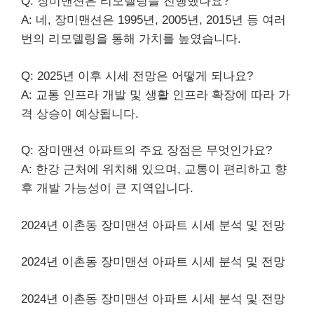
Q: 장미맨션은 리모델링을 진행했나요?
A: 네, 장미맨션은 1995년, 2005년, 2015년 등 여러
번의 리모델링을 통해 가치를 높였습니다.
Q: 2025년 이후 시세 전망은 어떻게 되나요?
A: 교통 인프라 개발 및 생활 인프라 확장에 따라 가
격 상승이 예상됩니다.
Q: 장미맨션 아파트의 주요 장점은 무엇인가요?
A: 한강 근처에 위치해 있으며, 교통이 편리하고 향
후 개발 가능성이 큰 지역입니다.
2024년 이촌동 장미맨션 아파트 시세 분석 및 전망
2024년 이촌동 장미맨션 아파트 시세 분석 및 전망
2024년 이촌동 장미맨션 아파트 시세 분석 및 전망