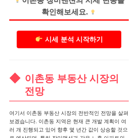
이촌동 장미맨션의 시세 변동을
확인해보세요.
시세 분석 시작하기
이촌동 부동산 시장의
전망
여기서 이촌동 부동산 시장의 전반적인 전망을 살펴
보겠습니다. 이촌동 지역은 현재 큰 개발 계획이 여
러 개 진행되고 있어 향후 몇 년간 값이 상승할 것으