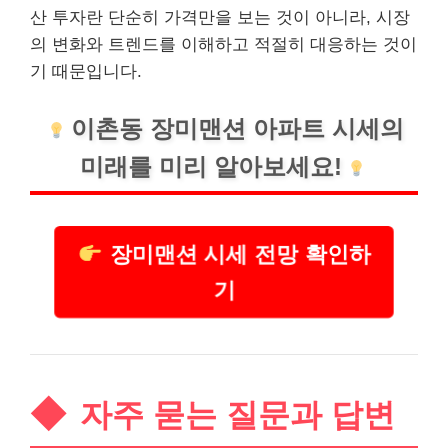
산 투자란 단순히 가격만을 보는 것이 아니라, 시장
의 변화와 트렌드를 이해하고 적절히 대응하는 것이
기 때문입니다.
이촌동 장미맨션 아파트 시세의
미래를 미리 알아보세요!
장미맨션 시세 전망 확인하
기
자주 묻는 질문과 답변