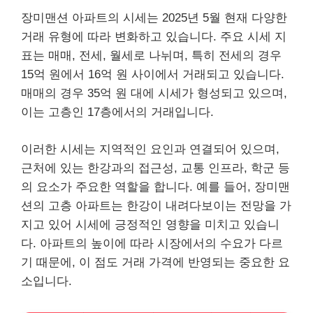
장미맨션 아파트의 시세는 2025년 5월 현재 다양한
거래 유형에 따라 변화하고 있습니다. 주요 시세 지
표는 매매, 전세, 월세로 나뉘며, 특히 전세의 경우
15억 원에서 16억 원 사이에서 거래되고 있습니다.
매매의 경우 35억 원 대에 시세가 형성되고 있으며,
이는 고층인 17층에서의 거래입니다.
이러한 시세는 지역적인 요인과 연결되어 있으며,
근처에 있는 한강과의 접근성, 교통 인프라, 학군 등
의 요소가 주요한 역할을 합니다. 예를 들어, 장미맨
션의 고층 아파트는 한강이 내려다보이는 전망을 가
지고 있어 시세에 긍정적인 영향을 미치고 있습니
다. 아파트의 높이에 따라 시장에서의 수요가 다르
기 때문에, 이 점도 거래 가격에 반영되는 중요한 요
소입니다.