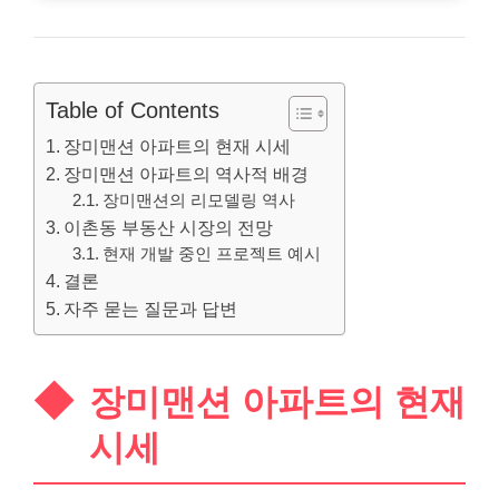
Table of Contents
장미맨션 아파트의 현재 시세
장미맨션 아파트의 역사적 배경
장미맨션의 리모델링 역사
이촌동 부동산 시장의 전망
현재 개발 중인 프로젝트 예시
결론
자주 묻는 질문과 답변
장미맨션 아파트의 현재
시세