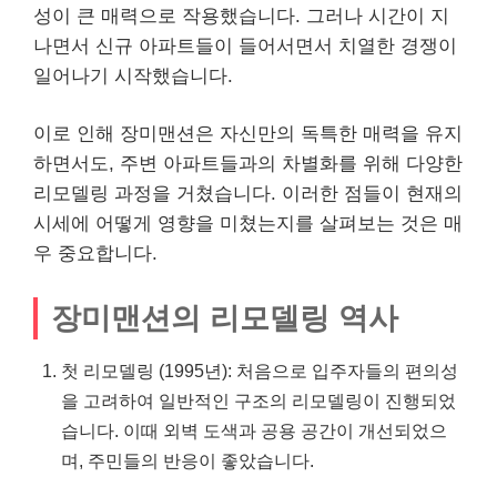
성이 큰 매력으로 작용했습니다. 그러나 시간이 지
나면서 신규 아파트들이 들어서면서 치열한 경쟁이
일어나기 시작했습니다.
이로 인해 장미맨션은 자신만의 독특한 매력을 유지
하면서도, 주변 아파트들과의 차별화를 위해 다양한
리모델링 과정을 거쳤습니다. 이러한 점들이 현재의
시세에 어떻게 영향을 미쳤는지를 살펴보는 것은 매
우 중요합니다.
장미맨션의 리모델링 역사
첫 리모델링 (1995년): 처음으로 입주자들의 편의성
을 고려하여 일반적인 구조의 리모델링이 진행되었
습니다. 이때 외벽 도색과 공용 공간이 개선되었으
며, 주민들의 반응이 좋았습니다.