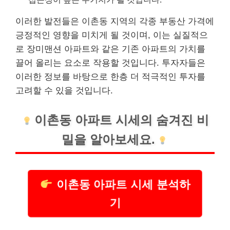
이러한 발전들은 이촌동 지역의 각종 부동산 가격에
긍정적인 영향을 미치게 될 것이며, 이는 실질적으
로 장미맨션 아파트와 같은 기존 아파트의 가치를
끌어 올리는 요소로 작용할 것입니다. 투자자들은
이러한 정보를 바탕으로 한층 더 적극적인 투자를
고려할 수 있을 것입니다.
이촌동 아파트 시세의 숨겨진 비
밀을 알아보세요.
이촌동 아파트 시세 분석하
기