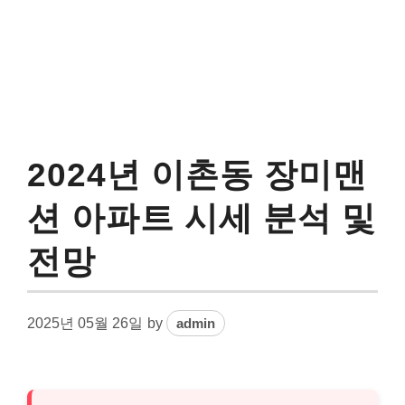
2024년 이촌동 장미맨
션 아파트 시세 분석 및
전망
2025년 05월 26일
by
admin