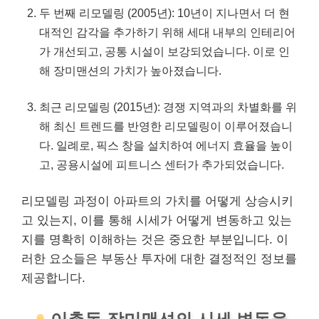
두 번째 리모델링 (2005년): 10년이 지나면서 더 현
대적인 감각을 추가하기 위해 세대 내부의 인테리어
가 개선되고, 공통 시설이 보강되었습니다. 이로 인
해 장미맨션의 가치가 높아졌습니다.
최근 리모델링 (2015년): 경쟁 지역과의 차별화를 위
해 최신 트렌드를 반영한 리모델링이 이루어졌습니
다. 일례로, 픽스 창을
설치
하여 에너지 효율을 높이
고, 공용시설에 피트니스 센터가 추가되었습니다.
리모델링 과정이 아파트의 가치를 어떻게 상승시키
고 있는지, 이를 통해 시세가 어떻게 변동하고 있는
지를 명확히 이해하는 것은 중요한 부분입니다. 이
러한 요소들은 부동산 투자에 대한 결정적인 정보를
제공합니다.