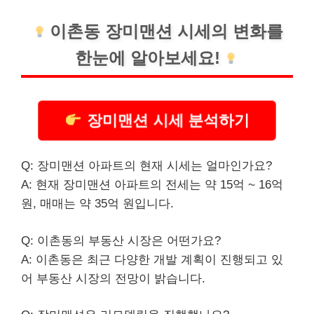
이촌동 장미맨션 시세의 변화를
한눈에 알아보세요!
장미맨션 시세 분석하기
Q: 장미맨션 아파트의 현재 시세는 얼마인가요?
A: 현재 장미맨션 아파트의 전세는 약 15억 ~ 16억
원, 매매는 약 35억 원입니다.
Q: 이촌동의 부동산 시장은 어떤가요?
A: 이촌동은 최근 다양한 개발 계획이 진행되고 있
어 부동산 시장의 전망이 밝습니다.