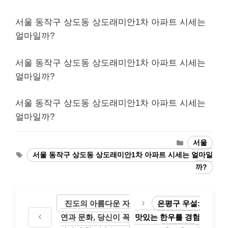
서울 동작구 상도동 상도래미안1차 아파트 시세는
얼마일까?
서울 동작구 상도동 상도래미안1차 아파트 시세는
얼마일까?
서울 동작구 상도동 상도래미안1차 아파트 시세는
얼마일까?
Categories
서울
Tags
서울 동작구 상도동 상도래미안1차 아파트 시세는 얼마일
까?
진도의 아름다운 자
은평구 우설:
연과 문화, 당신이 꼭
맛있는 한우를 경험