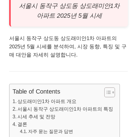
서울시 동작구 상도동 상도래미안1차
아파트
2025년 5월 시세
서울시 동작구 상도동 상도래미안1차 아파트의
2025년 5월 시세를 분석하여, 시장 동향, 특징 및 구
매 대안을 자세히 설명합니다.
Table of Contents
상도래미안1차 아파트 개요
서울시 동작구 상도래미안1차 아파트의 특징
시세 추세 및 전망
결론
자주 묻는 질문과 답변