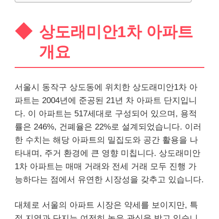
상도래미안1차 아파트
개요
서울시 동작구 상도동에 위치한 상도래미안1차 아
파트는 2004년에 준공된 21년 차 아파트 단지입니
다. 이 아파트는 517세대로 구성되어 있으며, 용적
률은 246%, 건폐율은 22%로 설계되었습니다. 이러
한 수치는 해당 아파트의 밀집도와 공간 활용을 나
타내며, 주거 환경에 큰 영향 미칩니다. 상도래미안
1차 아파트는 매매 거래와 전세 거래 모두 진행 가
능하다는 점에서 유연한 시장성을 갖추고 있습니다.
대체로 서울의 아파트 시장은 약세를 보이지만, 특
정 지역과 단지는 여전히 높은 관심을 받고 있습니