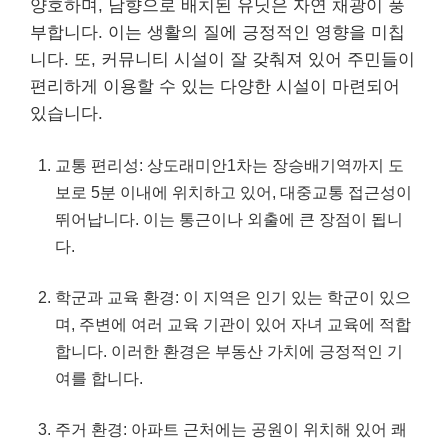
양호하며, 남향으로 배치된 유닛은 자연 채광이 풍
부합니다. 이는 생활의 질에 긍정적인 영향을 미칩
니다. 또, 커뮤니티 시설이 잘 갖춰져 있어 주민들이
편리하게 이용할 수 있는 다양한 시설이 마련되어
있습니다.
교통 편리성: 상도래미안1차는 장승배기역까지 도
보로 5분 이내에 위치하고 있어, 대중교통 접근성이
뛰어납니다. 이는 통근이나 외출에 큰 장점이 됩니
다.
학군과 교육 환경: 이 지역은 인기 있는 학군이 있으
며, 주변에 여러 교육 기관이 있어 자녀 교육에 적합
합니다. 이러한 환경은
부동산
가치에 긍정적인 기
여를 합니다.
주거 환경: 아파트 근처에는 공원이 위치해 있어 쾌