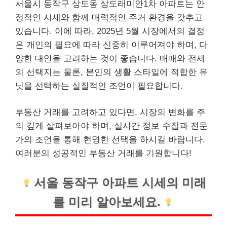
서울시 동작구 상도동 상도래미안1차 아파트는 안
정적인 시세와 함께 매력적인 주거 환경을 갖추고
있습니다. 이에 따라, 2025년 5월 시장에서의 결정
은
개인
의 필요에 따라 신중히 이루어져야 하며, 다
양한 대안을 고려하는 것이 좋습니다. 매매와 전세
의 선택지는 물론, 본인의 생활 스타일에 적합한 유
닛을 선택하는 실질적인 조언이 필요합니다.
부동산 거래를 고려하고 있다면, 시장의 변화를 주
의 깊게 살펴보아야 하며, 실시간 정보 수집과 전문
가의 조언을 통해 현명한 선택을 하시길 바랍니다.
여러분의 성공적인 부동산 거래를 기원합니다!
서울 동작구 아파트 시세의 미래
를 미리 알아보세요.