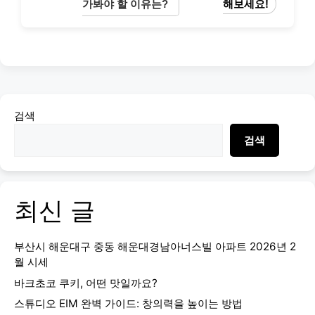
가봐야 할 이유는?
해보세요!
검색
검색
최신 글
부산시 해운대구 중동 해운대경남아너스빌 아파트 2026년 2
월 시세
바크초코 쿠키, 어떤 맛일까요?
스튜디오 EIM 완벽 가이드: 창의력을 높이는 방법