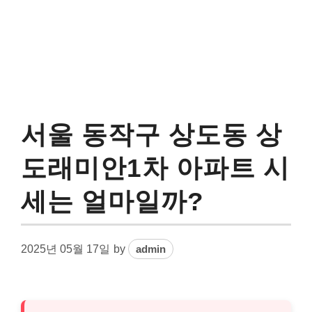
서울 동작구 상도동 상
도래미안1차 아파트 시
세는 얼마일까?
2025년 05월 17일
by
admin