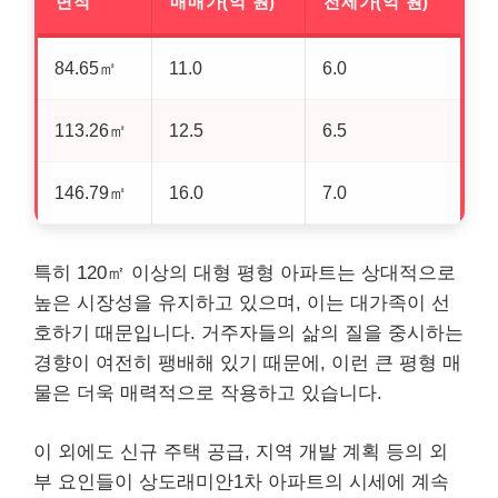
면적
매매가(억 원)
전세가(억 원)
84.65㎡
11.0
6.0
113.26㎡
12.5
6.5
146.79㎡
16.0
7.0
특히 120㎡ 이상의 대형 평형 아파트는 상대적으로
높은 시장성을 유지하고 있으며, 이는 대가족이 선
호하기 때문입니다. 거주자들의 삶의 질을 중시하는
경향이 여전히 팽배해 있기 때문에, 이런 큰 평형 매
물은 더욱 매력적으로 작용하고 있습니다.
이 외에도 신규 주택 공급, 지역 개발 계획 등의 외
부 요인들이 상도래미안1차 아파트의 시세에 계속