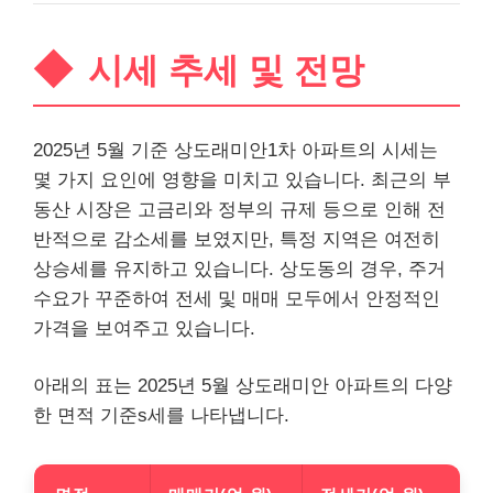
시세 추세 및 전망
2025년 5월 기준 상도래미안1차 아파트의 시세는
몇 가지 요인에 영향을 미치고 있습니다. 최근의 부
동산 시장은 고금리와 정부의 규제 등으로 인해 전
반적으로 감소세를 보였지만, 특정 지역은 여전히
상승세를 유지하고 있습니다. 상도동의 경우, 주거
수요가 꾸준하여 전세 및 매매 모두에서 안정적인
가격을 보여주고 있습니다.
아래의 표는 2025년 5월 상도래미안 아파트의 다양
한 면적 기준s세를 나타냅니다.