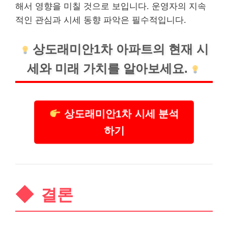
해서 영향을 미칠 것으로 보입니다. 운영자의 지속
적인 관심과 시세 동향 파악은 필수적입니다.
상도래미안1차 아파트의 현재 시
세와 미래 가치를 알아보세요.
상도래미안1차 시세 분석
하기
결론