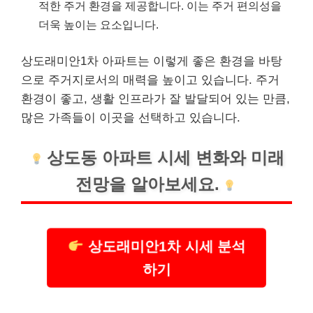
적한 주거 환경을 제공합니다. 이는 주거 편의성을
더욱 높이는 요소입니다.
상도래미안1차 아파트는 이렇게 좋은 환경을 바탕
으로 주거지로서의 매력을 높이고 있습니다. 주거
환경이 좋고, 생활 인프라가 잘 발달되어 있는 만큼,
많은 가족들이 이곳을 선택하고 있습니다.
상도동 아파트 시세 변화와 미래
전망을 알아보세요.
상도래미안1차 시세 분석
하기