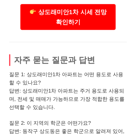
상도래미안1차 시세 전망
확인하기
자주 묻는 질문과 답변
질문 1: 상도래미안1차 아파트는 어떤 용도로 사용
할 수 있나요?
답변: 상도래미안1차 아파트는 주거 용도로 사용되
며, 전세 및 매매가 가능하므로 가장 적합한 용도를
선택할 수 있습니다.
질문 2: 이 지역의 학군은 어떤가요?
답변: 동작구 상도동은 좋은 학군으로 알려져 있어,