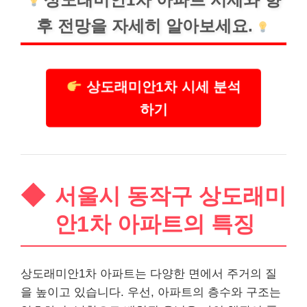
후 전망을 자세히 알아보세요.
상도래미안1차 시세 분석
하기
서울시 동작구 상도래미
안1차 아파트의 특징
상도래미안1차 아파트는 다양한 면에서 주거의 질
을 높이고 있습니다. 우선, 아파트의 층수와 구조는