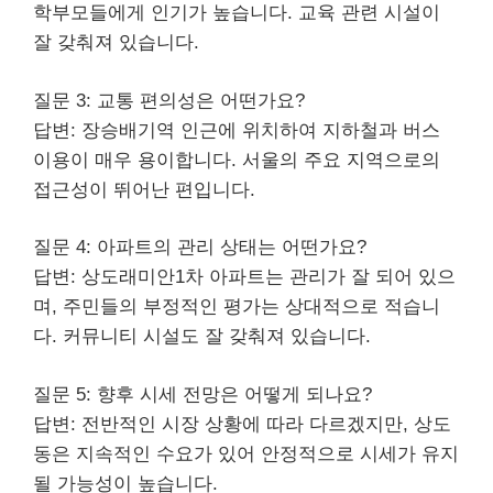
학부모들에게 인기가 높습니다. 교육 관련 시설이
잘 갖춰져 있습니다.
질문 3: 교통 편의성은 어떤가요?
답변: 장승배기역 인근에 위치하여
지하철
과 버스
이용이 매우 용이합니다. 서울의 주요 지역으로의
접근성이 뛰어난 편입니다.
질문 4: 아파트의 관리 상태는 어떤가요?
답변: 상도래미안1차 아파트는 관리가 잘 되어 있으
며, 주민들의 부정적인
평가
는 상대적으로 적습니
다. 커뮤니티 시설도 잘 갖춰져 있습니다.
질문 5: 향후 시세 전망은 어떻게 되나요?
답변: 전반적인 시장 상황에 따라 다르겠지만, 상도
동은 지속적인 수요가 있어 안정적으로 시세가 유지
될 가능성이 높습니다.