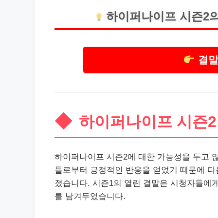
하이퍼나이프 시즌2의
결말
하이퍼나이프 시즌2
하이퍼나이프 시즌2에 대한 가능성을 두고 많
들로부터 긍정적인 반응을 얻었기 때문에 다
졌습니다. 시즌1의 열린 결말은 시청자들에게
를 남겨두었습니다.