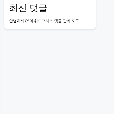
최신 댓글
안녕하세요!
의
워드프레스 댓글 관리 도구