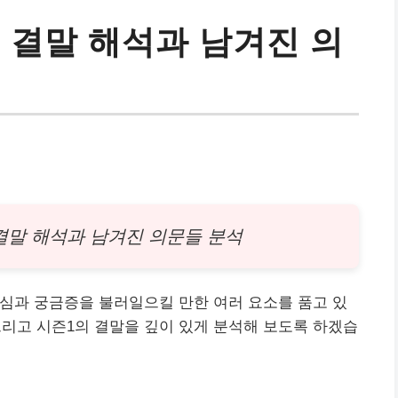
 결말 해석과 남겨진 의
결말 해석과 남겨진 의문들 분석
심과 궁금증을 불러일으킬 만한 여러 요소를 품고 있
그리고 시즌1의 결말을 깊이 있게 분석해 보도록 하겠습