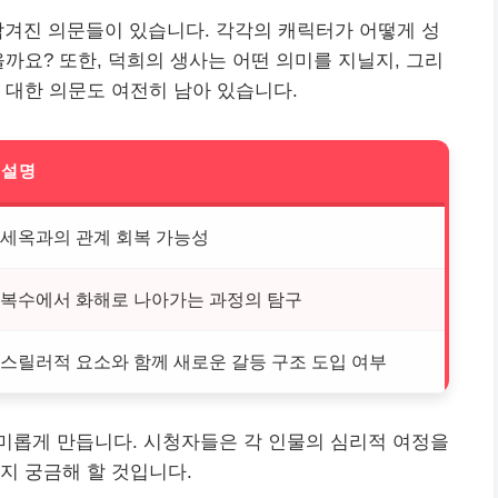
남겨진 의문들이 있습니다. 각각의 캐릭터가 어떻게 성
까요? 또한, 덕희의 생사는 어떤 의미를 지닐지, 그리
 대한 의문도 여전히 남아 있습니다.
설명
세옥과의 관계 회복 가능성
복수에서 화해로 나아가는 과정의 탐구
스릴러적 요소와 함께 새로운 갈등 구조 도입 여부
미롭게 만듭니다. 시청자들은 각 인물의 심리적 여정을
지 궁금해 할 것입니다.