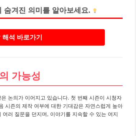
 숨겨진 의미를 알아보세요.
 해석 바로가기
의 가능성
은 논의가 이어지고 있습니다. 첫 번째 시즌이 시청자
음 시즌의 제작 여부에 대한 기대감은 자연스럽게 높아
 여러 질문을 던지며, 이야기를 지속할 수 있는 여지