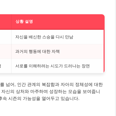
상황 설명
자신을 배신한 스승을 다시 만남
과거의 행동에 대한 자책
정
서로를 이해하려는 시도가 드러나는 장면
를 넘어, 인간 관계의 복잡함과 자아의 정체성에 대한
해 자신의 상처와 마주하며 성장하는 모습을 보여줍니
 후속 시즌의 가능성을 열어두고 있습니다.