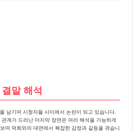
 결말 해석
을 남기며 시청자들 사이에서 논란이 되고 있습니다.
 관계가 드러난 마지막 장면은 여러 해석을 가능하게
아보며 덕희와의 대면에서 복잡한 감정과 갈등을 겪습니