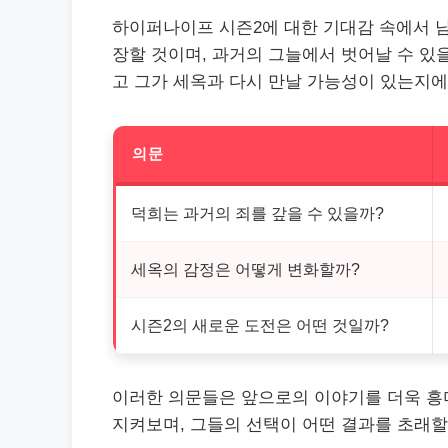
하이퍼나이프 시즌2에 대한 기대감 속에서 
장할 것이며, 과거의 그늘에서 벗어날 수 있을
고 그가 세옥과 다시 만날 가능성이 있는지에
의문
덕희는 과거의 죄를 갚을 수 있을까?
세옥의 감정은 어떻게 변화할까?
시즌2의 새로운 도전은 어떤 것일까?
이러한 의문들은 앞으로의 이야기를 더욱 흥
지켜보며, 그들의 선택이 어떤 결과를 초래할