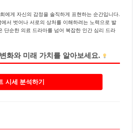
덕희에게 자신의 감정을 솔직하게 표현하는 순간입니다.
감에서 벗어나 서로의 상처를 이해하려는 노력으로 발
은 단순한 의료 드라마를 넘어 복잡한 인간 심리 드라
변화와 미래 가치를 알아보세요.
 시세 분석하기