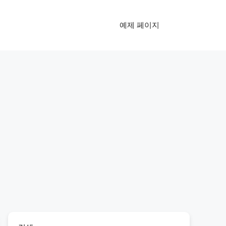
예제 페이지