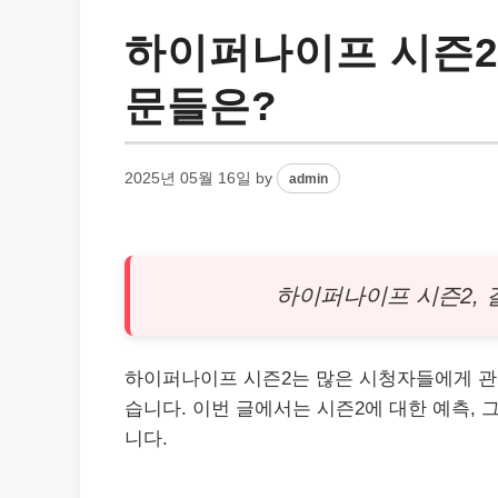
하이퍼나이프 시즌2
문들은?
2025년 05월 16일
by
admin
하이퍼나이프 시즌2, 
하이퍼나이프 시즌2는 많은 시청자들에게 관
습니다. 이번 글에서는 시즌2에 대한 예측, 
니다.