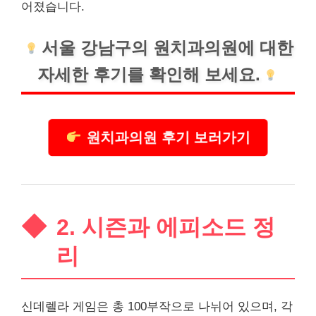
어졌습니다.
서울
강남
구의 원치과의원에 대한
자세한 후기를 확인해 보세요.
원치과의원 후기 보러가기
2. 시즌과 에피소드 정
리
신데렐라 게임은 총 100부작으로 나뉘어 있으며, 각