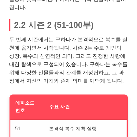
집니다.
2.2 시즌 2 (51-100부)
두 번째 시즌에서는 구하나가 본격적으로 복수를 실
천에 옮기면서 시작됩니다. 시즌 2는 주로 개인의
성장, 복수의 심연적인 의미, 그리고 진정한 사랑에
대한 탐색으로 구성되어 있습니다. 구하나는 복수를
위해 다양한 인물들과의 관계를 재정립하고, 그 과
정에서 자신의 가치와 존재 의미를 깨닫게 됩니다.
에피소드
주요 사건
번호
51
본격적 복수 계획 실행