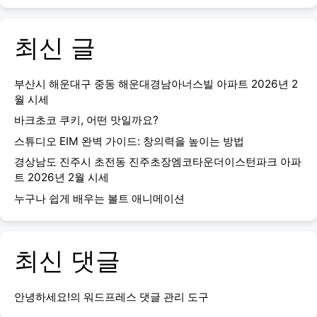
최신 글
부산시 해운대구 중동 해운대경남아너스빌 아파트 2026년 2
월 시세
바크초코 쿠키, 어떤 맛일까요?
스튜디오 EIM 완벽 가이드: 창의력을 높이는 방법
경상남도 진주시 초전동 진주초장엠코타운더이스턴파크 아파
트 2026년 2월 시세
누구나 쉽게 배우는 볼트 애니메이션
최신 댓글
안녕하세요!
의
워드프레스 댓글 관리 도구