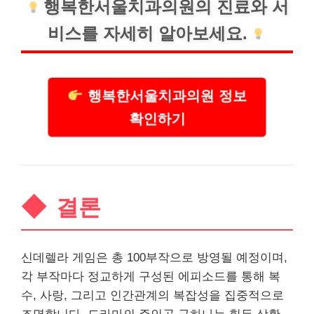
행복한서울치과의원의
진료
와 서
비스를 자세히 알아보세요.
행복한서울치과의원 정보
확인하기
결론
신데렐라 게임은 총 100부작으로 방영될 예정이며,
각 부작마다 정교하게 구성된 에피소드를 통해 복
수, 사랑, 그리고 인간관계의 복잡성을 집중적으로