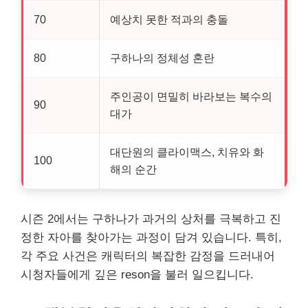
70
예상치 못한 적과의 충돌
80
구하나의 정체성 혼란
주인공이 면밀히 바라보는 복수의
90
대가
대단원의 클라이맥스, 치유와 화
100
해의 순간
시즌 2에서는 구하나가 과거의 상처를 극복하고 진
정한 자아를 찾아가는 과정이 담겨 있습니다. 특히,
각 주요 사건은 캐릭터의 복잡한 감정을 드러내어
시청자들에게 깊은 reson을 불러 일으킵니다.