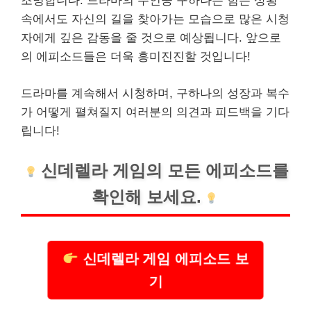
조명합니다. 드라마의 주인공 구하나는 힘든 상황
속에서도 자신의 길을 찾아가는 모습으로 많은 시청
자에게 깊은 감동을 줄 것으로 예상됩니다. 앞으로
의 에피소드들은 더욱 흥미진진할 것입니다!
드라마를 계속해서 시청하며, 구하나의 성장과 복수
가 어떻게 펼쳐질지 여러분의 의견과 피드백을 기다
립니다!
신데렐라 게임의 모든 에피소드를
확인해 보세요.
신데렐라 게임 에피소드 보
기