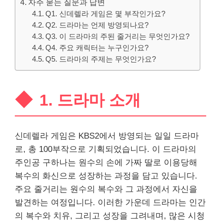
자주 묻는 질문과 답변
Q1. 신데렐라 게임은 몇 부작인가요?
Q2. 드라마는 언제 방영되나요?
Q3. 이 드라마의 주된 줄거리는 무엇인가요?
Q4. 주요 캐릭터는 누구인가요?
Q5. 드라마의 주제는 무엇인가요?
1. 드라마 소개
신데렐라 게임은 KBS2에서 방영되는 일일 드라마
로, 총 100부작으로 기획되었습니다. 이 드라마의
주인공 구하나는 원수의 손에 가짜 딸로 이용당해
복수의 화신으로 성장하는 과정을 담고 있습니다.
주요 줄거리는 원수의 복수와 그 과정에서 자신을
발견하는 여정입니다. 이러한 가운데 드라마는 인간
의 복수와 치유, 그리고 성장을 그려내며, 많은 시청