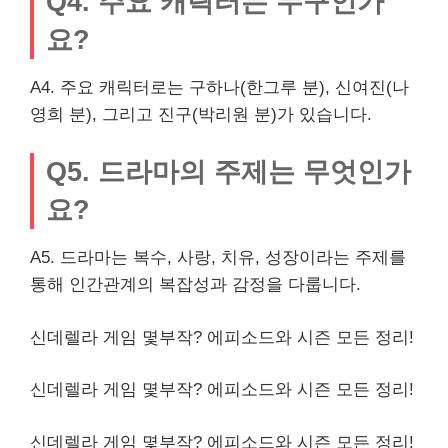
Q4. 주요 캐릭터는 누
구인
가
요?
A4. 주요 캐릭터로는 구하나(한그루 분), 신여진(나
영희 분), 그리고 진구(박리원 분)가 있습니다.
Q5. 드라마의 주제는 무엇인가
요?
A5. 드라마는 복수, 사랑, 치유, 성장이라는 주제를
통해 인간관계의 복잡성과 감정을 다룹니다.
신데렐라 게임 몇부작? 에피소드와 시즌 모든 정리!
신데렐라 게임 몇부작? 에피소드와 시즌 모든 정리!
신데렐라 게임 몇부작? 에피소드와 시즌 모든 정리!