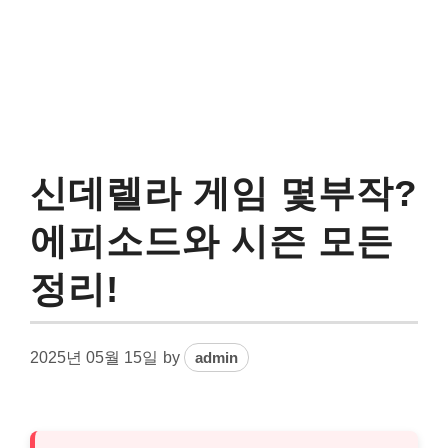
신데렐라 게임 몇부작?
에피소드와 시즌 모든
정리!
2025년 05월 15일
by
admin