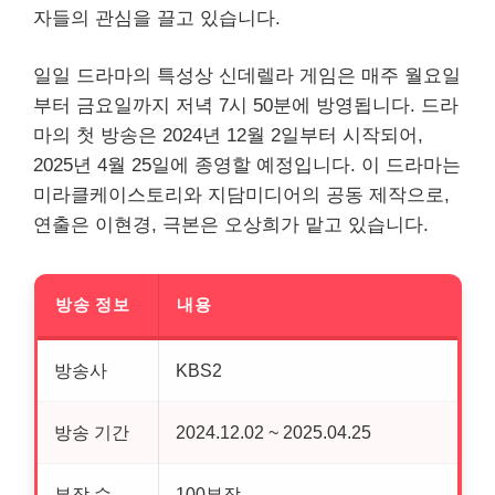
자들의 관심을 끌고 있습니다.
일일 드라마의 특성상 신데렐라 게임은 매주 월요일
부터 금요일까지 저녁 7시 50분에 방영됩니다. 드라
마의 첫 방송은 2024년 12월 2일부터 시작되어,
2025년 4월 25일에 종영할 예정입니다. 이 드라마는
미라클케이스토리와 지담미디어의 공동 제작으로,
연출은 이현경, 극본은 오상희가 맡고 있습니다.
방송 정보
내용
방송사
KBS2
방송 기간
2024.12.02 ~ 2025.04.25
부작 수
100부작