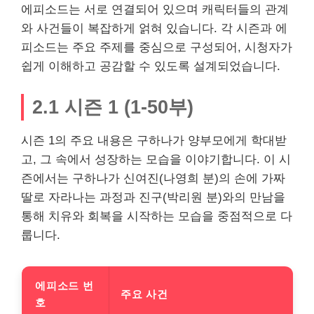
에피소드는 서로 연결되어 있으며 캐릭터들의 관계
와 사건들이 복잡하게 얽혀 있습니다. 각 시즌과 에
피소드는 주요 주제를 중심으로 구성되어, 시청자가
쉽게 이해하고
공감
할 수 있도록 설계되었습니다.
2.1 시즌 1 (1-50부)
시즌 1의 주요 내용은 구하나가 양부모에게 학대받
고, 그 속에서 성장하는 모습을 이야기합니다. 이 시
즌에서는 구하나가 신여진(나영희 분)의 손에 가짜
딸로 자라나는 과정과
진구
(박리원 분)와의 만남을
통해 치유와 회복을 시작하는 모습을 중점적으로 다
룹니다.
에피소드 번
주요 사건
호