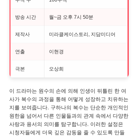
방송 시간
월~금 오후 7시 50분
제작사
미라클케이스토리, 지담미디어
연출
이현경
극본
오상희
이 드라마는 원수의 손에 의해 인생이 뒤틀린 한 여
사가 복수의 과정을 통해 어떻게 성장하고 치유하는
지를 보여줍니다. 구하나의 복수는 단순한
개인
적인
원한을 넘어서 다른 인물들과의 관계 속에서 다양한
사랑과 용서의 의미를 탐구합니다. 이러한 설정은
시청자들에게 더욱 깊은 감동을 줄 수 있도록 만들