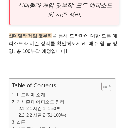
신데렐라 게임 몇부작: 모든 에피소드
와 시즌 정리!
신데렐라 게임 몇부작
을 통해 드라마에 대한 모든 에
피소드와 시즌 정리를 확인해보세요. 매주 월-금 방
영, 총 100부작 예정입니다!
Table of Contents
1. 드라마 소개
2. 시즌과 에피소드 정리
2.1 시즌 1 (1-50부)
2.2 시즌 2 (51-100부)
결론