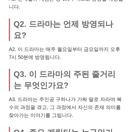
니다.
Q2. 드라마는 언제 방영되나
요?
A2. 이 드라마는 매주 월요일부터 금요일까지 오후
7시 50분에 방영됩니다.
Q3. 이 드라마의 주된 줄거리
는 무엇인가요?
A3. 드라마는 주인공 구하나가 가짜 딸로 자라며 복
수의 과정을 겪고, 그 과정에서 자신의 존재 의미를
찾아가는 이야기를 그립니다.