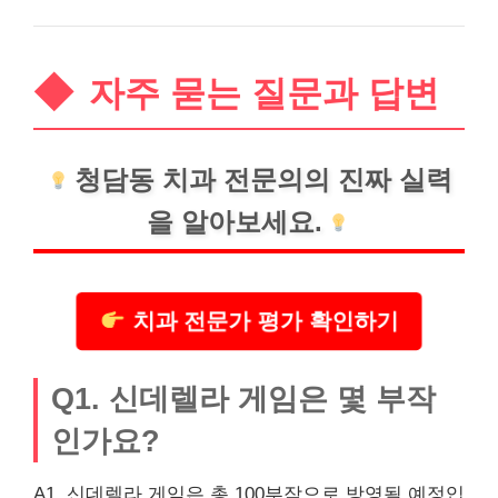
자주 묻는 질문과 답변
청담동
치과
전문의의 진짜 실력
을 알아보세요.
치과 전문가 평가 확인하기
Q1. 신데렐라 게임은 몇 부작
인가요?
A1. 신데렐라 게임은 총 100부작으로 방영될 예정입