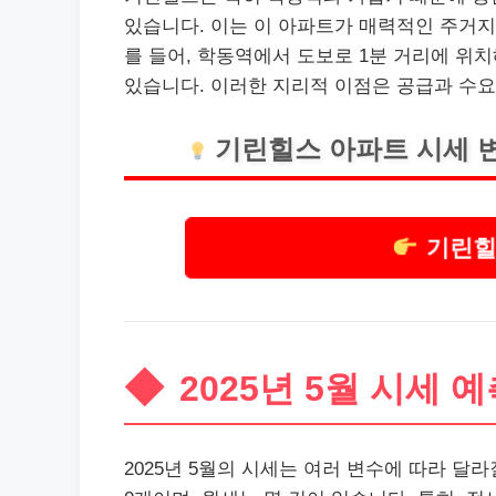
있습니다. 이는 이 아파트가 매력적인 주거지
를 들어, 학동역에서 도보로 1분 거리에 위
있습니다. 이러한 지리적 이점은 공급과 수요
기린힐스 아파트 시세 
기린힐
2025년 5월 시세 
2025년 5월의 시세는 여러 변수에 따라 달