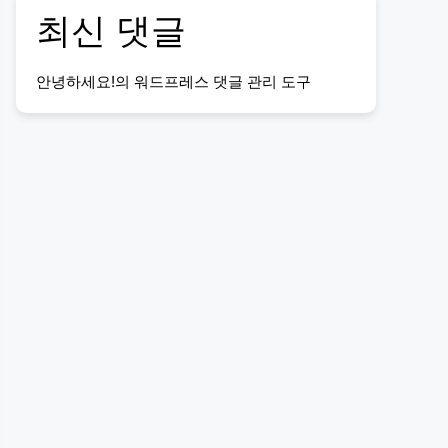
최신 댓글
안녕하세요!
의
워드프레스 댓글 관리 도구