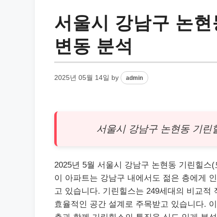
서울시 강남구 논현
변동 분석
2025년 05월 14일
by
admin
서울시
강남
구 논현동 기린힐
2025년 5월 서울시 강남구 논현동 기린힐스
이
아파트
는 강남구 내에서도 젊은 층에게 
고 있습니다. 기린힐스는 249세대의 비교적
효율적인 공간 설계로 주목받고 있습니다. 이