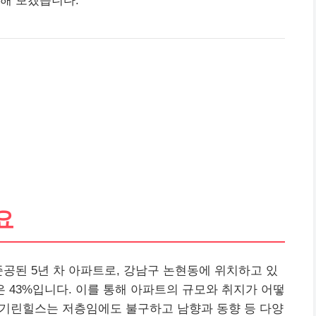
해 보겠습니다.
요
 준공된 5년 차 아파트로, 강남구 논현동에 위치하고 있
은 43%입니다. 이를 통해 아파트의 규모와 취지가 어떻
, 기린힐스는 저층임에도 불구하고 남향과 동향 등 다양