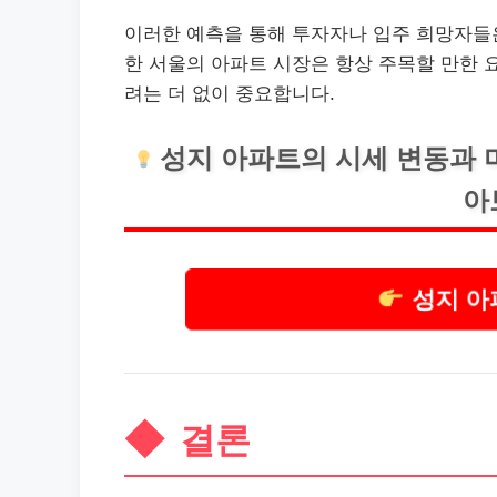
이러한 예측을 통해 투자자나 입주 희망자들은
한 서울의 아파트 시장은 항상 주목할 만한 
려는 더 없이 중요합니다.
성지 아파트의 시세 변동과 
아
성지 아
결론