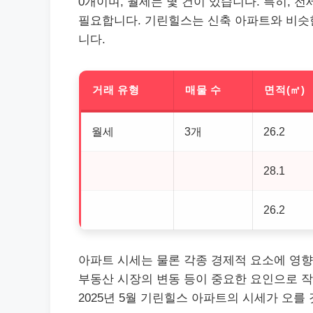
0개이며, 월세는 몇 건이 있습니다. 특히, 
필요합니다. 기린힐스는 신축 아파트와 비슷한
니다.
거래 유형
매물 수
면적(㎡)
월세
3개
26.2
28.1
26.2
아파트 시세는 물론 각종 경제적 요소에 영향을
부동산
시장의 변동 등이 중요한 요인으로 
2025년 5월 기린힐스 아파트의 시세가 오