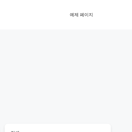
예제 페이지