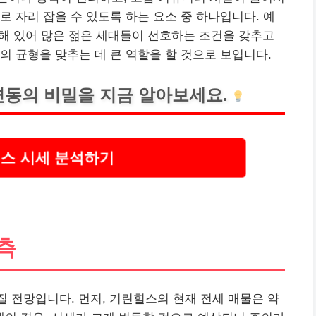
로 자리 잡을 수 있도록 하는 요소 중 하나입니다. 예
치해 있어 많은 젊은 세대들이 선호하는 조건을 갖추고
의 균형을 맞추는 데 큰 역할을 할 것으로 보입니다.
변동의 비밀을 지금 알아보세요.
스 시세 분석하기
예측
라질 전망입니다. 먼저, 기린힐스의 현재 전세 매물은 약