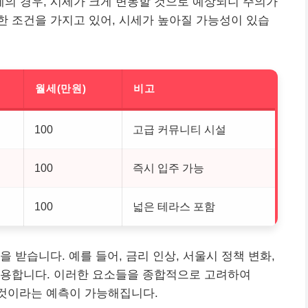
전세의 경우, 시세가 크게 변동할 것으로 예상되니 주의가
 조건을 가지고 있어, 시세가 높아질 가능성이 있습
월세(만원)
비고
100
고급 커뮤니티 시설
100
즉시 입주 가능
100
넓은 테라스 포함
 받습니다. 예를 들어, 금리 인상, 서울시 정책 변화,
작용합니다. 이러한 요소들을 종합적으로 고려하여
를 것이라는 예측이 가능해집니다.