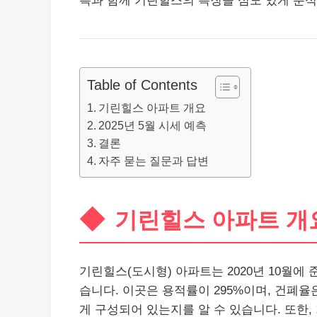
측과 함께 기린힐스의 특징을 심도 있게 분석
Table of Contents
기린힐스 아파트 개요
2025년 5월 시세 예측
결론
자주 묻는 질문과 답변
기린힐스 아파트 개
기린힐스(도시형) 아파트는 2020년 10월에
습니다. 이곳은 용적률이 295%이며, 건폐율
게 구성되어 있는지를 알 수 있습니다. 또한