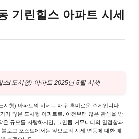
동 기린힐스 아파트 시세
스(도시형) 아파트 2025년 5월 시세
(도시형)
아파트
의 시세는 매우 흥미로운 주제입니다.
인기가 많은 도시형
아파트
로, 이전부터 많은 관심을 받
 작은 규모를 자랑하지만, 그만큼 커뮤니티의 밀접함과
 블로그 포스트에서는 앞으로의 시세 변동에 대한 예