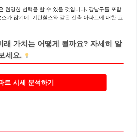
 현명한 선택을 할 수 있을 것입니다. 강남구를 포함
요소가 많기에, 기린힐스와 같은 신축 아파트에 대한 고
미래 가치는 어떻게 될까요? 자세히 알
보세요.
파트 시세 분석하기