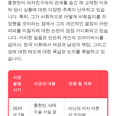
홍현빈이 여자친구와의 관계를 숨긴 채 교제한 이유
와 당시 상황에 대한 다양한 추측이 난무하고 있습
니다. 특히, 그가 사회적으로 어떻게 비춰질지를 걱
정했을 것이라는 점에서 그의 개인적인 결정이 어떤
여파를 미칠지에 대한 논란이 점점 가시화되고 있습
니다. 이러한 일들은 단순히 개인의 프라이버시를
넘어서, 한국 사회에서 여성과 남성의 책임, 그리고
성에 대한 태도에 대한 폭넓은 논의를 촉발하고 있
습니다.
사건
발생
사건의 내용
반응 및 여파
시기
홍현빈, 낙태
2024
비난과 지지 여론
수술 사실 공
년 7월
이 엇갈림