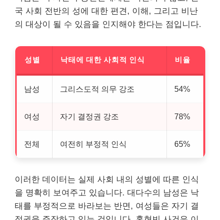
국 사회 전반의 성에 대한 편견, 이해, 그리고 비난
의 대상이 될 수 있음을 인지해야 한다는 점입니다.
성별
낙태에 대한 사회적 인식
비율
남성
그리스도적 의무 강조
54%
여성
자기 결정권 강조
78%
전체
여전히 부정적 인식
65%
이러한 데이터는 실제 사회 내의 성별에 따른 인식
을 명확히 보여주고 있습니다. 대다수의 남성은 낙
태를 부정적으로 바라보는 반면, 여성들은 자기 결
정권을 주장하고 있는 것입니다. 홍현빈 사건은 이