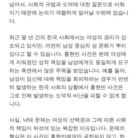
넘어서, 사회적 규범과 도덕에 대한 질문으로 비춰
지기 때문에 논의가 격렬하게 일어날 수밖에 없습니
다.
최근 몇 년 간의 한국 사회에서는 여성의 권리가 강
조되고 있지만, 여전히 남성 중심의 성 문화가 뿌리
깊다고 할 수 있습니다. 홍현빈 사건은 본래 여성에
게 지워졌던 성적 책임을 남성에게도 동일하게 요구
하는 측면에서 많은 주목을 받았습니다. 예를 들어,
남성이 임신에 대해 책임을 회피하려는 경우가 빈번
히 발생하는 한국 사회의 상황에서 홍현빈 사건은
그로 인해 발생하는 도덕적 비난을 피할 수 없게 합
니다.
사실, 낙태 문제는 여성의 선택권과 그에 따른 사회
적 책임이 뒤섞여 있는 복잡한 이슈입니다. 문제의
핵심은 이 사건이 홍현빈에게만 국한되지 않고, 한