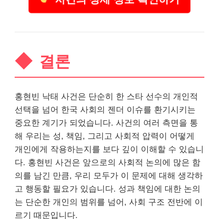
결론
홍현빈 낙태 사건은 단순히 한 스타 선수의 개인적
선택을 넘어 한국 사회의 젠더 이슈를 환기시키는
중요한 계기가 되었습니다. 사건의 여러 측면을 통
해 우리는 성, 책임, 그리고 사회적 압력이 어떻게
개인에게 작용하는지를 보다 깊이 이해할 수 있습니
다. 홍현빈 사건은 앞으로의 사회적 논의에 많은 함
의를 남긴 만큼, 우리 모두가 이 문제에 대해 생각하
고 행동할 필요가 있습니다. 성과 책임에 대한 논의
는 단순한 개인의 범위를 넘어, 사회 구조 전반에 이
르기 때문입니다.