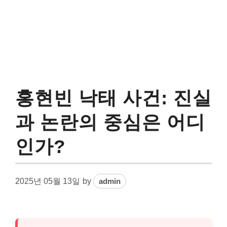
홍현빈 낙태 사건: 진실
과 논란의 중심은 어디
인가?
2025년 05월 13일
by
admin