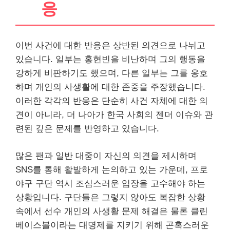
응
이번 사건에 대한 반응은 상반된 의견으로 나뉘고
있습니다. 일부는 홍현빈을 비난하며 그의 행동을
강하게 비판하기도 했으며, 다른 일부는 그를 옹호
하며 개인의 사생활에 대한 존중을 주장했습니다.
이러한 각각의 반응은 단순히 사건 자체에 대한 의
견이 아니라, 더 나아가 한국 사회의 젠더 이슈와 관
련된 깊은 문제를 반영하고 있습니다.
많은 팬과 일반 대중이 자신의 의견을 제시하며
SNS를 통해 활발하게 논의하고 있는 가운데, 프로
야구 구단 역시 조심스러운 입장을 고수해야 하는
상황입니다. 구단들은 그렇지 않아도 복잡한 상황
속에서 선수 개인의 사생활 문제 해결은 물론 클린
베이스볼이라는 대명제를 지키기 위해 곤혹스러운