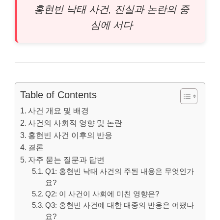
홍현빈 낙태 사건, 진실과 논란의 중
심에 서다
Table of Contents
사건 개요 및 배경
사건의 사회적 영향 및 논란
홍현빈 사건 이후의 반응
결론
자주 묻는 질문과 답변
Q1: 홍현빈 낙태 사건의 주된 내용은 무엇인가
요?
Q2: 이 사건이 사회에 미친 영향은?
Q3: 홍현빈 사건에 대한 대중의 반응은 어땠나
요?