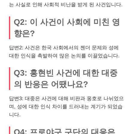
는 사실로 인해 사회적 비난을 받게 된 사건입니다.
Q2: 이 사건이 사회에 미친 영
향은?
답변2: 사건은 한국 사회에서의 젠더 문제와 성에
대한 인식을 촉발하여 많은 논의를 이끌었습니다.
Q3: 홍현빈 사건에 대한 대중
의 반응은 어땠나요?
답변3: 대중은 사건에 대해 비판과 옹호로 나뉘었으
며, 성에 대한 인식 차이를 드러내는 계기가 되었습
니다.
Q4: 프로야구 구단의 대응은