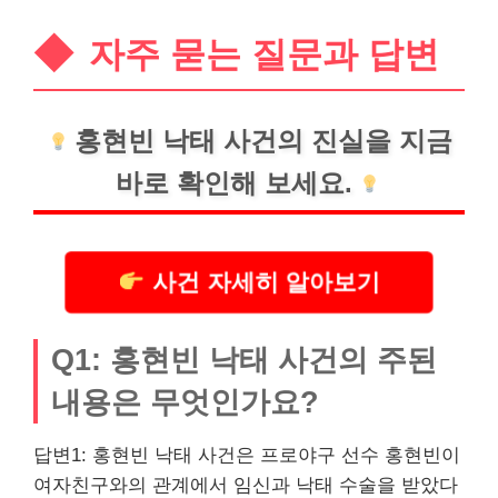
자주 묻는 질문과 답변
홍현빈 낙태 사건의 진실을 지금
바로 확인해 보세요.
사건 자세히 알아보기
Q1: 홍현빈 낙태 사건의 주된
내용은 무엇인가요?
답변1: 홍현빈 낙태 사건은 프로야구 선수 홍현빈이
여자친구와의 관계에서 임신과 낙태 수술을 받았다