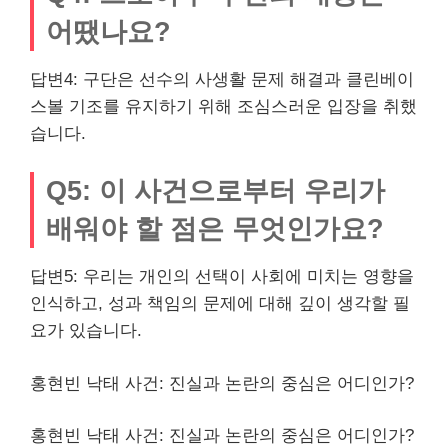
어땠나요?
답변4: 구단은 선수의 사생활 문제 해결과 클린베이
스볼 기조를 유지하기 위해 조심스러운 입장을 취했
습니다.
Q5: 이 사건으로부터 우리가
배워야 할 점은 무엇인가요?
답변5: 우리는 개인의 선택이 사회에 미치는 영향을
인식하고, 성과 책임의 문제에 대해 깊이 생각할 필
요가 있습니다.
홍현빈 낙태 사건: 진실과 논란의 중심은 어디인가?
홍현빈 낙태 사건: 진실과 논란의 중심은 어디인가?