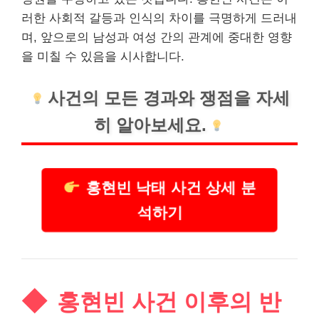
러한 사회적 갈등과 인식의 차이를 극명하게 드러내
며, 앞으로의 남성과 여성 간의 관계에 중대한 영향
을 미칠 수 있음을 시사합니다.
사건의 모든 경과와 쟁점을 자세
히 알아보세요.
홍현빈 낙태 사건 상세 분
석하기
홍현빈 사건 이후의 반