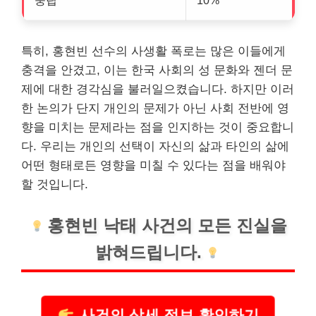
중립
10%
특히, 홍현빈 선수의 사생활 폭로는 많은 이들에게
충격을 안겼고, 이는 한국 사회의 성 문화와 젠더 문
제에 대한 경각심을 불러일으켰습니다. 하지만 이러
한 논의가 단지 개인의 문제가 아닌 사회 전반에 영
향을 미치는 문제라는 점을 인지하는 것이 중요합니
다. 우리는 개인의 선택이 자신의 삶과 타인의 삶에
어떤 형태로든 영향을 미칠 수 있다는 점을 배워야
할 것입니다.
홍현빈 낙태 사건의 모든 진실을
밝혀드립니다.
사건의 상세 정보 확인하기