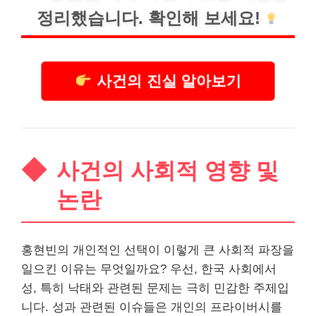
정리했습니다. 확인해 보세요!
사건의 진실 알아보기
사건의 사회적 영향 및
논란
홍현빈의 개인적인 선택이 이렇게 큰 사회적 파장을
일으킨 이유는 무엇일까요? 우선, 한국 사회에서
성, 특히 낙태와 관련된 문제는 극히 민감한 주제입
니다. 성과 관련된 이슈들은 개인의 프라이버시를