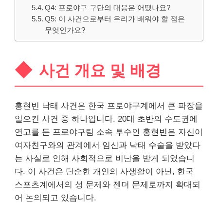
Q4: 프로야구 구단의 대응은 어땠나요?
Q5: 이 사건으로부터 우리가 배워야 할 점은
무엇인가요?
사건 개요 및 배경
홍현빈 낙태 사건은 한국 프로야구계에서 큰 파장을
일으킨 사건 중 하나입니다. 20대 초반의 수도권에
연고를 둔 프로야구팀 소속 투수인 홍현빈은 자신이
여자친구와의 관계에서 임신과 낙태 수술을 받았다
는 사실로 인해 사회적으로 비난을 받게 되었습니
다. 이 사건은 단순한
개인
의 사생활이 아닌, 한국
스포츠계에서의 성 문제와 젠더 문제로까지 확대되
어 논의되고 있습니다.