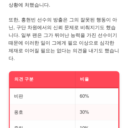
상황에 처했습니다.
또한, 홍현빈 선수의 방출은 그의 잘못된 행동이 아
닌, 구단 차원에서의 신뢰 문제로 비춰지기도 했습
니다. 일부 팬은 그가 뛰어난 능력을 가진 선수이기
때문에 이러한 일이 그에게 필요 이상으로 심각한
제재로 이어질 필요는 없다는 의견을 내기도 했습니
다.
의견 구분
비율
비판
60%
옹호
30%