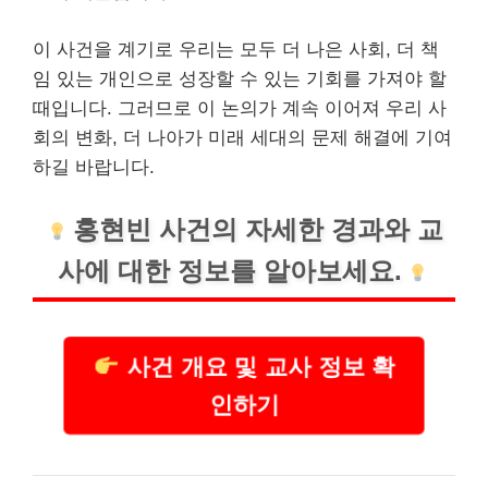
이 사건을 계기로 우리는 모두 더 나은 사회, 더 책
임 있는 개인으로 성장할 수 있는 기회를 가져야 할
때입니다. 그러므로 이 논의가 계속 이어져 우리 사
회의 변화, 더 나아가 미래 세대의 문제 해결에 기여
하길 바랍니다.
홍현빈 사건의 자세한 경과와 교
사에 대한 정보를 알아보세요.
사건 개요 및 교사 정보 확
인하기