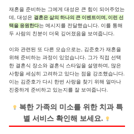
재혼을 준비하는 그에게 대성은 큰 힘이 되어주었는
데, 대성은
결혼은 삶의 하나의 큰 이벤트이며, 이런 선
택을 응원한다
는 메시지를 전달했습니다. 이를 통해
두 사람의 친분이 더욱 깊어졌음을 보여줍니다.
이와 관련된 또 다른 모습으로는, 김준호가 재혼을
위해 준비하는 과정이 있었습니다. 그가 직접 선택
한 결혼식 장소와 결혼식 스타일을 설명하며, 많은
사항을 세심히 고려하고 있다는 점을 강조했습니다.
이는 김준호가 다시 한번 사랑을 찾기 위해 얼마나
진중하게 준비하고 있는지를 잘 보여줍니다.
복한 가족의 미소를 위한
치과
특
별 서비스 확인해 보세요.