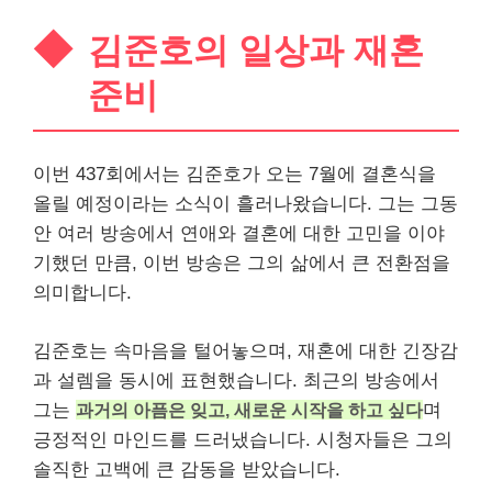
김준호의 일상과 재혼
준비
이번 437회에서는 김준호가 오는 7월에 결혼식을
올릴 예정이라는 소식이 흘러나왔습니다. 그는 그동
안 여러 방송에서 연애와 결혼에 대한 고민을 이야
기했던 만큼, 이번 방송은 그의 삶에서 큰 전환점을
의미합니다.
김준호는 속마음을 털어놓으며, 재혼에 대한 긴장감
과 설렘을 동시에 표현했습니다. 최근의 방송에서
그는
과거의 아픔은 잊고, 새로운 시작을 하고 싶다
며
긍정적인 마인드를 드러냈습니다. 시청자들은 그의
솔직한 고백에 큰 감동을 받았습니다.