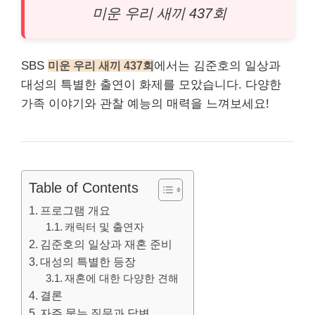
미운 우리 새끼 437회
SBS
미운 우리 새끼 437회
에서는 김준호의 일상과
대성의 특별한 출연이 화제를 모았습니다. 다양한
가족 이야기와 관찰 예능의 매력을 느껴보세요!
Table of Contents
프로그램 개요
캐릭터 및 출연자
김준호의 일상과 재혼 준비
대성의 특별한 등장
재혼에 대한 다양한 견해
결론
자주 묻는 질문과 답변