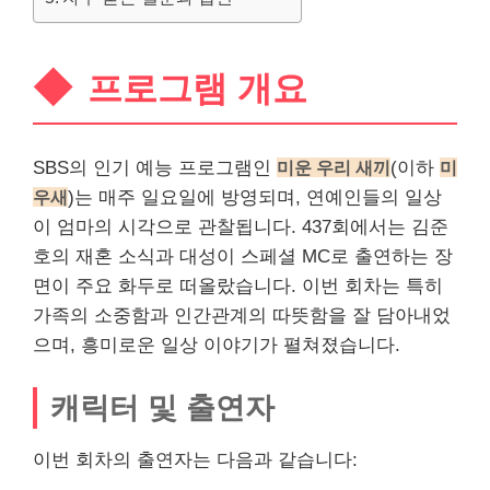
프로그램 개요
SBS의 인기 예능 프로그램인
미운 우리 새끼
(이하
미
우새
)는 매주 일요일에 방영되며, 연예인들의 일상
이 엄마의 시각으로 관찰됩니다. 437회에서는 김준
호의 재혼 소식과 대성이 스페셜 MC로 출연하는 장
면이 주요 화두로 떠올랐습니다. 이번 회차는 특히
가족의 소중함과 인간관계의 따
뜻
함을 잘 담아내었
으며, 흥미로운 일상 이야기가 펼쳐졌습니다.
캐릭터 및 출연자
이번 회차의 출연자는 다음과 같습니다: