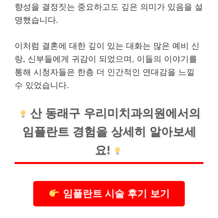
향성을 결정짓는 중요하고도 깊은 의미가 있음을 설
명했습니다.
이처럼 결혼에 대한 깊이 있는 대화는 많은 예비 신
랑, 신부들에게 귀감이 되었으며, 이들의 이야기를
통해 시청자들은 한층 더 인간적인 연대감을 느낄
수 있었습니다.
산
동래구
우리미치과의원에서의
임플란트 경험을 상세히 알아보세
요!
임플란트 시술 후기 보기