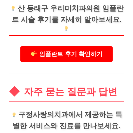
산
동래
구 우리미치과의원 임플란
트 시술 후기를 자세히 알아보세요.
임플란트 후기 확인하기
자주 묻는 질문과 답변
구정사랑의치과에서 제공하는 특
별한 서비스와
진료
를 만나보세요.