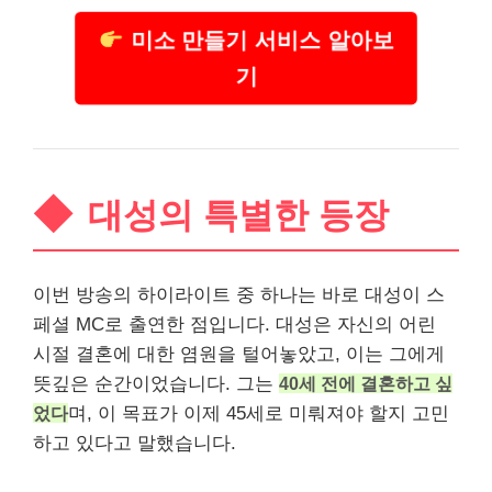
미소 만들기 서비스 알아보
기
대성의 특별한 등장
이번 방송의 하이라이트 중 하나는 바로 대성이 스
페셜 MC로 출연한 점입니다. 대성은 자신의 어린
시절 결혼에 대한 염원을 털어놓았고, 이는 그에게
뜻깊은 순간이었습니다. 그는
40세 전에 결혼하고 싶
었다
며, 이 목표가 이제 45세로 미뤄져야 할지 고민
하고 있다고 말했습니다.