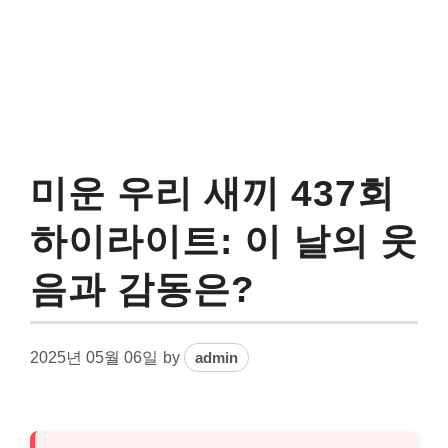
미운 우리 새끼 437회
하이라이트: 이 날의 웃
음과 감동은?
2025년 05월 06일
by
admin