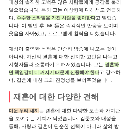
대성의 솔직한 고백은 많은 사람들에게
공감
을 불러
일으켰습니다. 특히 그는 이상형에 대해서도 언급하
며,
수수한 스타일을 가진 사람을 좋아한다
고 말했습
니다. 이 발언 후, MC들은 즉각적인 반응을 보이며
웃음을 자아냈고, 프로그램에 활력을 더했습니다.
대성이 출연한 목적은 단순히 방송에 나오는 것이
아니라, 자신의 결혼에 대한 진지한 고민을 나누고
시청자들과 소통하기 위해서였습니다. 그는
결혼하
면 책임감이 더 커지기 때문에 신중해야 한다
고 강조하
며, 결혼에 대한 그의 진정성을 보여주었습니다.
재혼에 대한 다양한 견해
미운 우리 새끼
는 결혼에 대한 다양한 모습과 가치관
을 보여주는 기회가 되었습니다. 김준호와 대성을
통해, 사랑과 결혼이 단순한 선택이 아니라 삶의 방