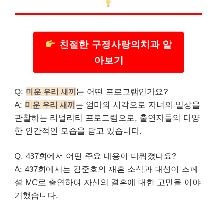
친절한 구정사랑의치과 알
아보기
Q:
미운 우리 새끼
는 어떤 프로그램인가요?
A:
미운 우리 새끼
는 엄마의 시각으로 자녀의 일상을
관찰하는 리얼리티 프로그램으로, 출연자들의 다양
한 인간적인 모습을 담고 있습니다.
Q: 437회에서 어떤 주요 내용이 다뤄졌나요?
A: 437회에서는 김준호의 재혼 소식과 대성이 스페
셜 MC로 출연하여 자신의 결혼에 대한 고민을 이야
기했습니다.