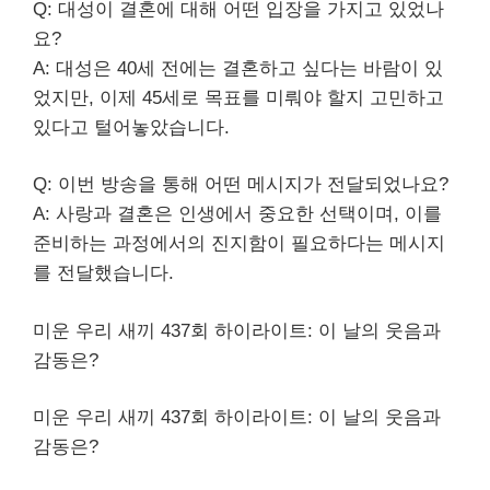
Q: 대성이 결혼에 대해 어떤 입장을 가지고 있었나
요?
A: 대성은 40세 전에는 결혼하고 싶다는 바람이 있
었지만, 이제 45세로 목표를 미뤄야 할지 고민하고
있다고 털어놓았습니다.
Q: 이번 방송을 통해 어떤 메시지가 전달되었나요?
A: 사랑과 결혼은 인생에서 중요한 선택이며, 이를
준비하는 과정에서의 진지함이 필요하다는 메시지
를 전달했습니다.
미운 우리 새끼 437회 하이라이트: 이 날의 웃음과
감동은?
미운 우리 새끼 437회 하이라이트: 이 날의 웃음과
감동은?