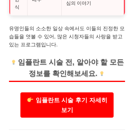
심의 이야기
식
유명인들의 소소한 일상 속에서도 이들의 진정한 모
습들을 엿볼 수 있어, 많은 시청자들의 사랑을 받고
있는 프로그램입니다.
임플란트
시술 전, 알아야 할 모든
정보를 확인해보세요.
임플란트 시술 후기 자세히
보기