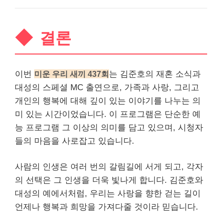
결론
이번
미운 우리 새끼 437회
는 김준호의 재혼 소식과
대성의 스페셜 MC 출연으로, 가족과 사랑, 그리고
개인
의 행복에 대해 깊이 있는 이야기를 나누는 의
미 있는 시간이었습니다. 이 프로그램은 단순한 예
능 프로그램 그 이상의 의미를 담고 있으며, 시청자
들의 마음을 사로잡고 있습니다.
사람의 인생은 여러 번의 갈림길에 서게 되고, 각자
의 선택은 그 인생을 더욱 빛나게 합니다. 김준호와
대성의 예에서처럼, 우리는 사랑을 향한 걷는 길이
언제나 행복과 희망을 가져다줄 것이라 믿습니다.