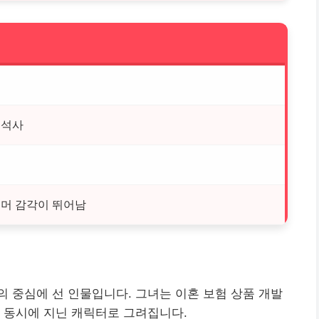
 석사
유머 감각이 뛰어남
 중심에 선 인물입니다. 그녀는 이혼 보험 상품 개발
 동시에 지닌 캐릭터로 그려집니다.