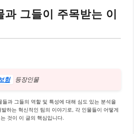
과 그들이 주목받는 이
보험
등장인물
물들과 그들의 역할 및 특성에 대해 심도 있는 분석을
개발하는 혁신적인 팀의 이야기로, 각 인물들이 어떻게
 것이 이 글의 핵심입니다.