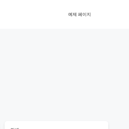
예제 페이지