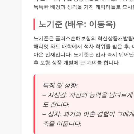
독특한 배경과 성격을 가진 캐릭터들로 묘사
노기준 (배우: 이동욱)
노기준은 플러스손해보험의 혁신상품개발팀에
해리엇 와트 대학에서 석사 학위를 받은 후,
아온 인재입니다. 노기준은 입사 즉시 뛰어난
후 보험 상품 개발에 큰 기여를 합니다.
특징 및 성향:
– 자신감: 자신의 능력을 남다르
도 합니다.
– 상처: 과거의 이혼 경험이 그
축을 이룹니다.