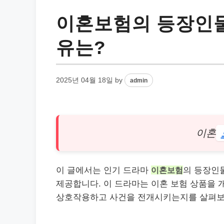
이혼보험의 등장인물
유는?
2025년 04월 18일
by
admin
이혼
이 글에서는 인기 드라마
이혼보험
의 등장인
제공합니다. 이 드라마는 이혼 보험 상품을 
상호작용하고 사건을 전개시키는지를 살펴보는