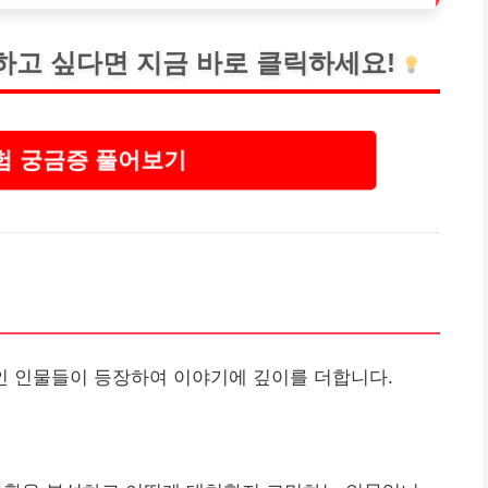
하고 싶다면 지금 바로 클릭하세요!
 궁금증 풀어보기
인 인물들이 등장하여 이야기에 깊이를 더합니다.