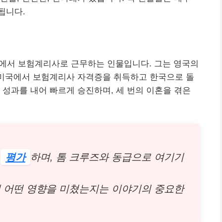
됩니다.
서 보험계리사로 근무하는 인물입니다. 그는 영국의
 미국에서 보험계리사 자격증을 취득하고 한국으로 돌
 성과를 내어 빠르게 승진하며, 세 번의 이혼을 겪은
게
평가
하며, 톰 크루즈와 동급으로 여기기
에게 어떤 영향을 미쳤는지는 이야기의 중요한