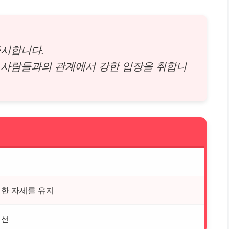
중시합니다.
변 사람들과의 관계에서 강한 입장을 취합니
한 자세를 유지
정선