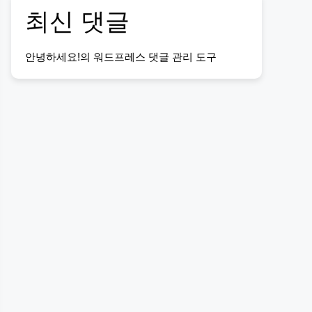
최신 댓글
안녕하세요!
의
워드프레스 댓글 관리 도구